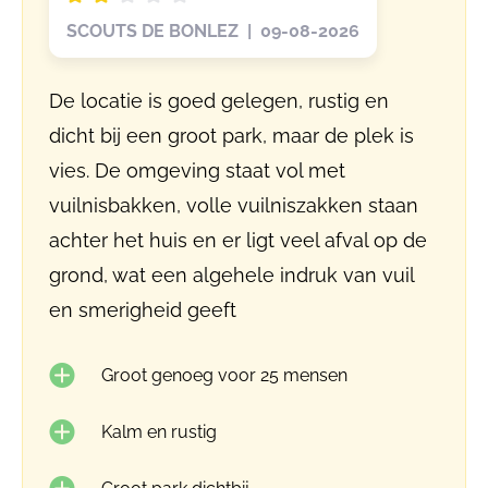
SCOUTS DE BONLEZ | 09-08-2026
De locatie is goed gelegen, rustig en
dicht bij een groot park, maar de plek is
vies. De omgeving staat vol met
vuilnisbakken, volle vuilniszakken staan ​​
achter het huis en er ligt veel afval op de
grond, wat een algehele indruk van vuil
en smerigheid geeft
Groot genoeg voor 25 mensen
Kalm en rustig