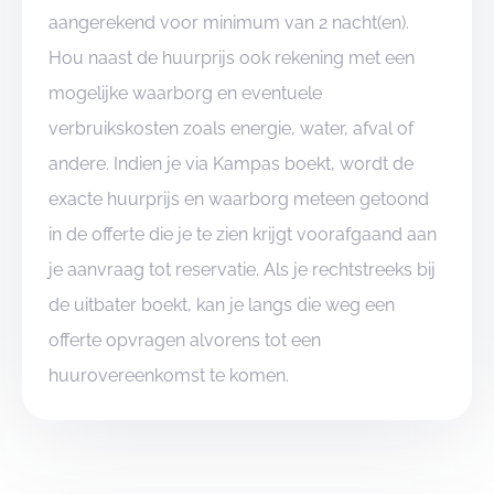
aangerekend voor minimum van 2 nacht(en).
Hou naast de huurprijs ook rekening met een
mogelijke waarborg en eventuele
verbruikskosten zoals energie, water, afval of
andere. Indien je via Kampas boekt, wordt de
exacte huurprijs en waarborg meteen getoond
in de offerte die je te zien krijgt voorafgaand aan
je aanvraag tot reservatie. Als je rechtstreeks bij
de uitbater boekt, kan je langs die weg een
offerte opvragen alvorens tot een
huurovereenkomst te komen.