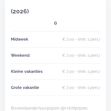
(2026)
()
Midweek
€ 7,00
- (min. 1 pers.)
Weekend
€ 7,00
- (min. 1 pers.)
Kleine vakanties
€ 7,00
- (min. 1 pers.)
Grote vakantie
€ 7,00
- (min. 1 pers.)
Bovenstaande huurprijzen zijn richtprijzen,