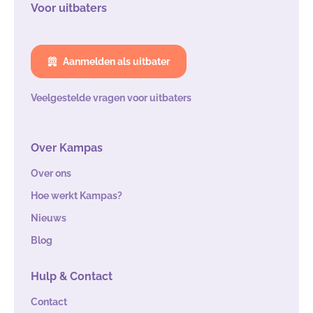
Voor uitbaters
Aanmelden als uitbater
Veelgestelde vragen voor uitbaters
Over Kampas
Over ons
Hoe werkt Kampas?
Nieuws
Blog
Hulp & Contact
Contact