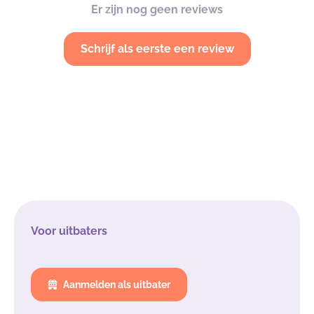
Er zijn nog geen reviews
Schrijf als eerste een review
Voor uitbaters
Aanmelden als uitbater