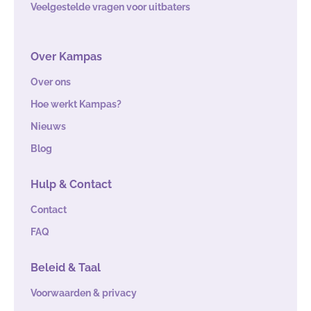
Veelgestelde vragen voor uitbaters
Over Kampas
Over ons
Hoe werkt Kampas?
Nieuws
Blog
Hulp & Contact
Contact
FAQ
Beleid & Taal
Voorwaarden & privacy