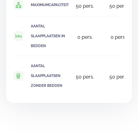
MAXIMUMCAPACITEIT
50
pers.
50
pers.
AANTAL
SLAAPPLAATSEN IN
0
pers.
0
pers.
BEDDEN
AANTAL
SLAAPPLAATSEN
50
pers.
50
pers.
ZONDER BEDDEN