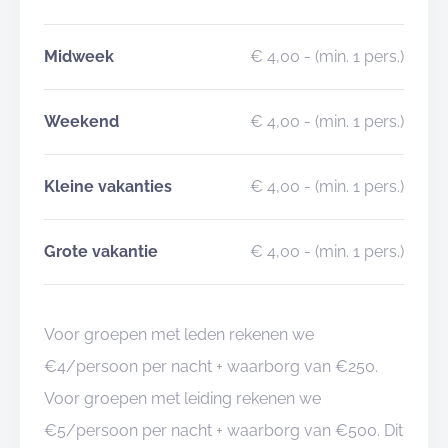
Midweek
€ 4,00
- (min. 1 pers.)
Weekend
€ 4,00
- (min. 1 pers.)
Kleine vakanties
€ 4,00
- (min. 1 pers.)
Grote vakantie
€ 4,00
- (min. 1 pers.)
Voor groepen met leden rekenen we
€4/persoon per nacht + waarborg van €250.
Voor groepen met leiding rekenen we
€5/persoon per nacht + waarborg van €500. Dit