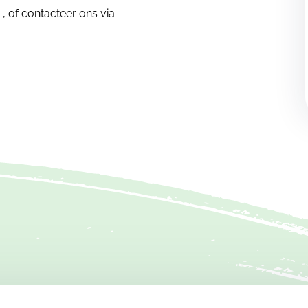
, of contacteer ons via