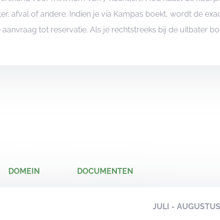
er, afval of andere. Indien je via Kampas boekt, wordt de e
je aanvraag tot reservatie. Als je rechtstreeks bij de uitbater 
DOMEIN
DOCUMENTEN
JULI - AUGUSTU