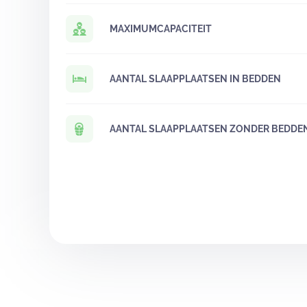
MAXIMUMCAPACITEIT
AANTAL SLAAPPLAATSEN IN BEDDEN
AANTAL SLAAPPLAATSEN ZONDER BEDDE