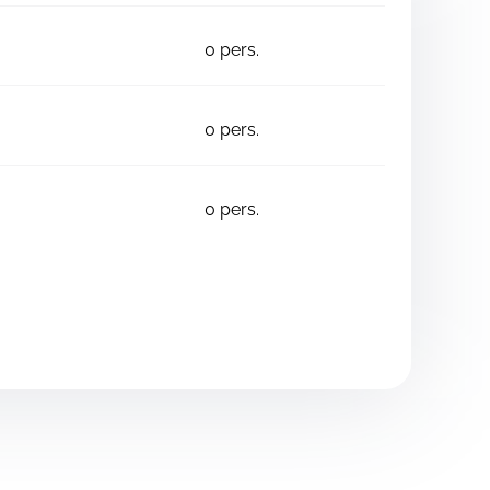
0
pers.
0
pers.
0
pers.