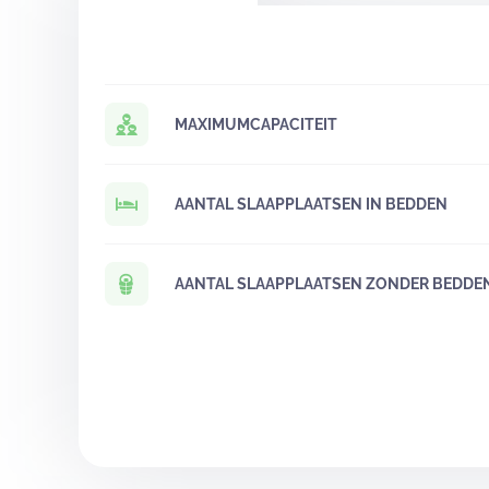
MAXIMUMCAPACITEIT
AANTAL SLAAPPLAATSEN IN BEDDEN
AANTAL SLAAPPLAATSEN ZONDER BEDDE