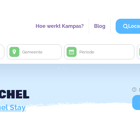
Hoe werkt Kampas?
Blog
Loca
CHEL
el Stay