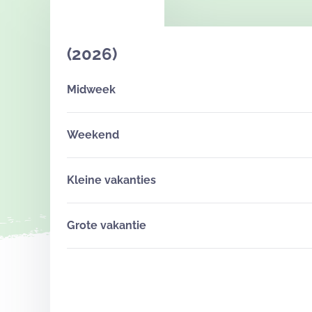
(2026)
Midweek
Weekend
Kleine vakanties
Grote vakantie