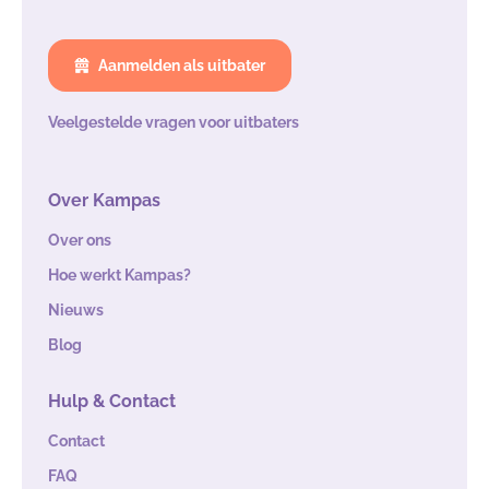
Aanmelden als uitbater
Veelgestelde vragen voor uitbaters
Over Kampas
Over ons
Hoe werkt Kampas?
Nieuws
Blog
Hulp & Contact
Contact
FAQ