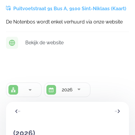
Puitvoetstraat 91 Bus A, 9100 Sint-Niklaas (Kaart)
De Notenbos wordt enkel verhuurd via onze website
Bekijk de website
2026
(2026)