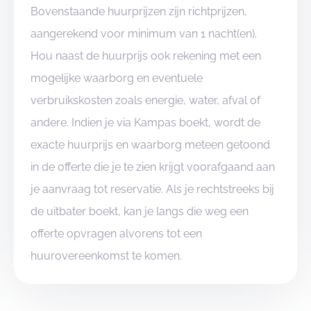
Bovenstaande huurprijzen zijn richtprijzen,
aangerekend voor minimum van 1 nacht(en).
Hou naast de huurprijs ook rekening met een
mogelijke waarborg en eventuele
verbruikskosten zoals energie, water, afval of
andere. Indien je via Kampas boekt, wordt de
exacte huurprijs en waarborg meteen getoond
in de offerte die je te zien krijgt voorafgaand aan
je aanvraag tot reservatie. Als je rechtstreeks bij
de uitbater boekt, kan je langs die weg een
offerte opvragen alvorens tot een
huurovereenkomst te komen.