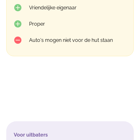
Vriendelijke eigenaar
Proper
Auto's mogen niet voor de hut staan
Voor uitbaters