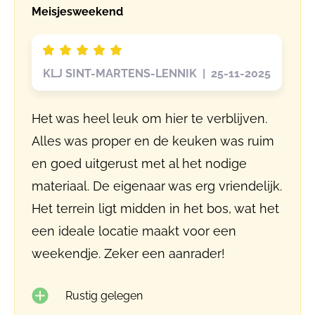
Meisjesweekend
KLJ SINT-MARTENS-LENNIK | 25-11-2025
Het was heel leuk om hier te verblijven.
Alles was proper en de keuken was ruim
en goed uitgerust met al het nodige
materiaal. De eigenaar was erg vriendelijk.
Het terrein ligt midden in het bos, wat het
een ideale locatie maakt voor een
weekendje. Zeker een aanrader!
Rustig gelegen