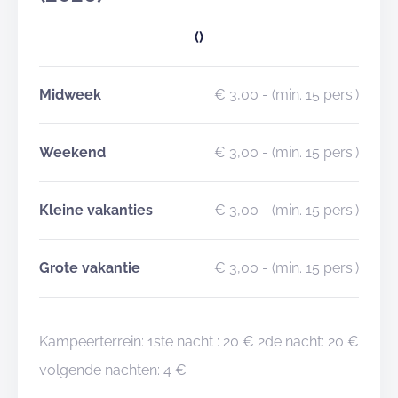
()
Midweek
€ 3,00
- (min. 15 pers.)
Weekend
€ 3,00
- (min. 15 pers.)
Kleine vakanties
€ 3,00
- (min. 15 pers.)
Grote vakantie
€ 3,00
- (min. 15 pers.)
Kampeerterrein: 1ste nacht : 20 € 2de nacht: 20 €
volgende nachten: 4 €