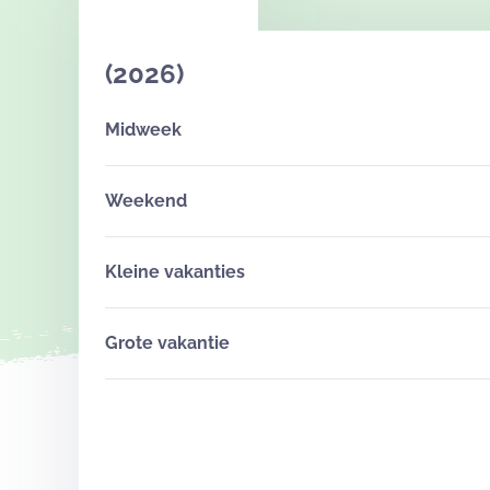
(2026)
Midweek
Weekend
Kleine vakanties
Grote vakantie