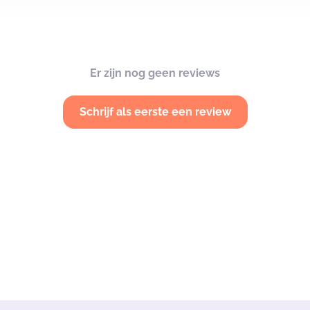
Er zijn nog geen reviews
Schrijf als eerste een review