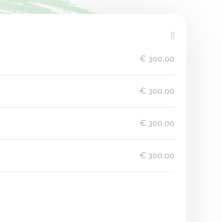
()
€ 300,00
€ 300,00
€ 300,00
€ 300,00