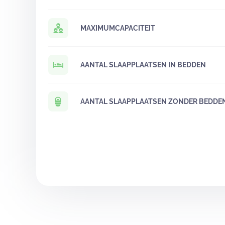
MAXIMUMCAPACITEIT
AANTAL SLAAPPLAATSEN IN BEDDEN
AANTAL SLAAPPLAATSEN ZONDER BEDDE