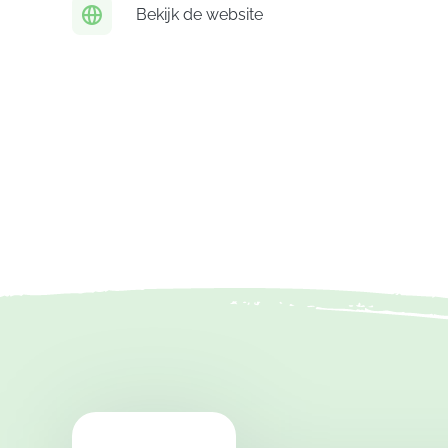
Bekijk de website