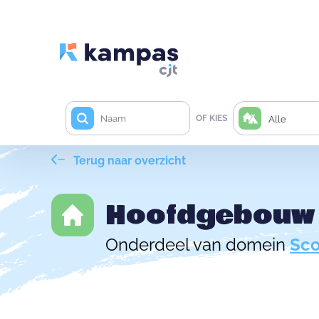
OF KIES
Alle
Terug naar overzicht
Hoofdgebouw
Onderdeel van domein
Sco