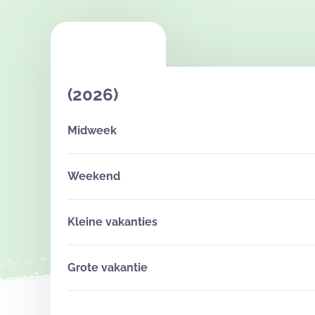
(2026)
Midweek
Weekend
Kleine vakanties
Grote vakantie