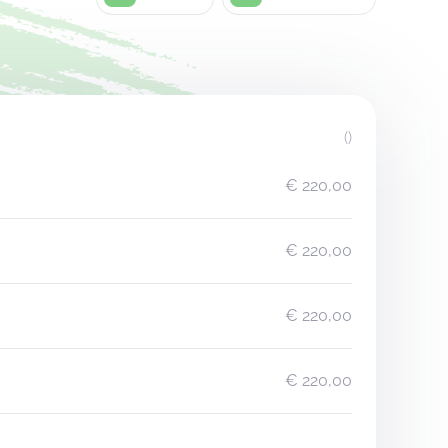
()
€ 220,00
€ 220,00
€ 220,00
€ 220,00