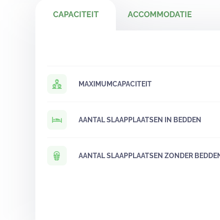
CAPACITEIT
ACCOMMODATIE
MAXIMUMCAPACITEIT
AANTAL SLAAPPLAATSEN IN BEDDEN
AANTAL SLAAPPLAATSEN ZONDER BEDDE