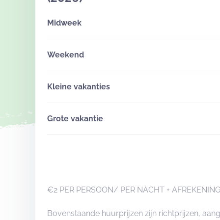
Midweek
Weekend
Kleine vakanties
Grote vakantie
€2 PER PERSOON/ PER NACHT + AFREKENING
Bovenstaande huurprijzen zijn richtprijzen, a