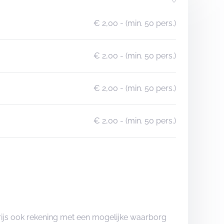
€ 2,00
- (min. 50 pers.)
€ 2,00
- (min. 50 pers.)
€ 2,00
- (min. 50 pers.)
€ 2,00
- (min. 50 pers.)
rijs ook rekening met een mogelijke waarborg