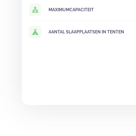
MAXIMUMCAPACITEIT
AANTAL SLAAPPLAATSEN IN TENTEN