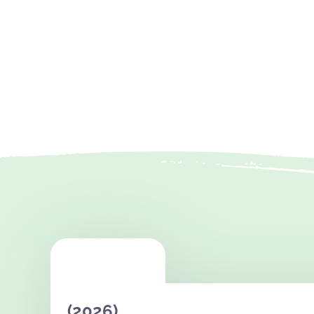
(2026)