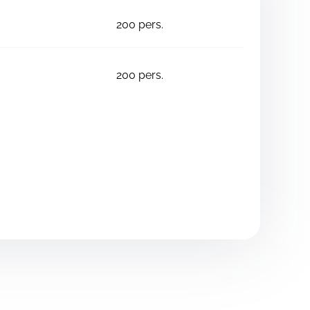
200
pers.
200
pers.