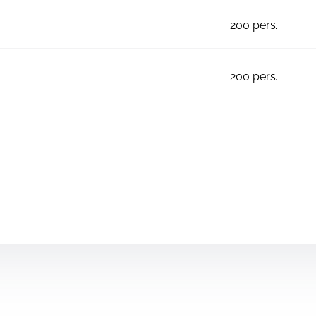
200
pers.
200
pers.