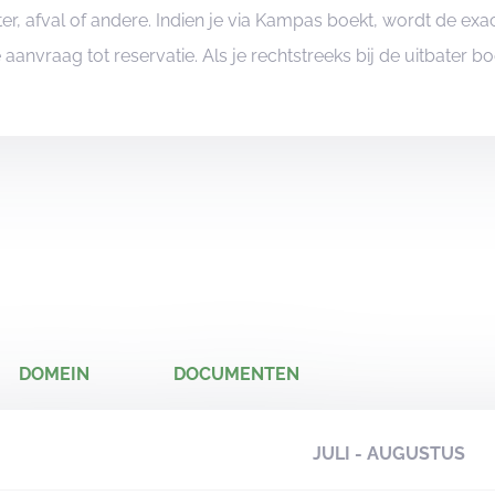
er, afval of andere. Indien je via Kampas boekt, wordt de e
je aanvraag tot reservatie. Als je rechtstreeks bij de uitbater 
DOMEIN
DOCUMENTEN
JULI - AUGUSTUS