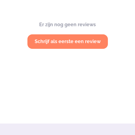
Er zijn nog geen reviews
Schrijf als eerste een review