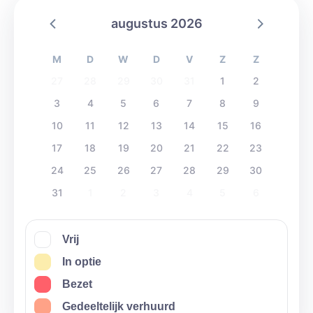
augustus 2026
M
D
W
D
V
Z
Z
27
28
29
30
31
1
2
3
4
5
6
7
8
9
10
11
12
13
14
15
16
17
18
19
20
21
22
23
24
25
26
27
28
29
30
31
1
2
3
4
5
6
Vrij
In optie
Bezet
Gedeeltelijk verhuurd