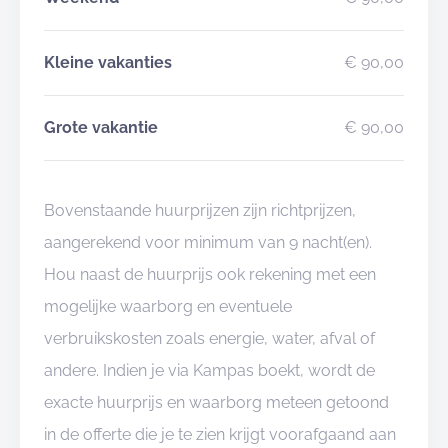
Kleine vakanties
€ 90,00
Grote vakantie
€ 90,00
Bovenstaande huurprijzen zijn richtprijzen,
aangerekend voor minimum van 9 nacht(en).
Hou naast de huurprijs ook rekening met een
mogelijke waarborg en eventuele
verbruikskosten zoals energie, water, afval of
andere. Indien je via Kampas boekt, wordt de
exacte huurprijs en waarborg meteen getoond
in de offerte die je te zien krijgt voorafgaand aan