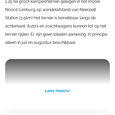
1,25 ha groot kampeerterrein gelegen in het mooie
Noord-Limburg op wandelafstand van Neerpelt
Station (3.5km) Het terrein is bereikbaar langs de
achterkant. Auto’s en vrachtwagens kunnen tot op het
terrein rijden. Er zijn geen lokalen aanwezig. In principe
alleen in juli en augustus beschikbaar.
Lees meer