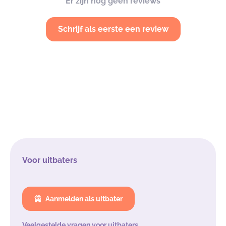
Er zijn nog geen reviews
Schrijf als eerste een review
Voor uitbaters
Aanmelden als uitbater
Veelgestelde vragen voor uitbaters