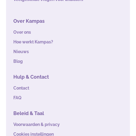
Over Kampas
Over ons
Hoe werkt Kampas?
Nieuws
Blog
Hulp & Contact
Contact
FAQ
Beleid & Taal
Voorwaarden & privacy
Cookies instellingen