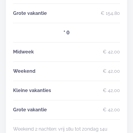
Grote vakantie
€ 154,80
*
()
Midweek
€ 42,00
Weekend
€ 42,00
Kleine vakanties
€ 42,00
Grote vakantie
€ 42,00
Weekend 2 nachten: vrij 18u tot zondag 14u