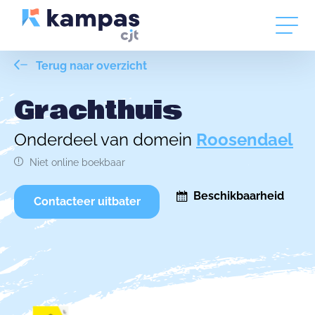
Terug naar overzicht
Grachthuis
Onderdeel van domein
Roosendael
Niet online boekbaar
Beschikbaarheid
Contacteer uitbater