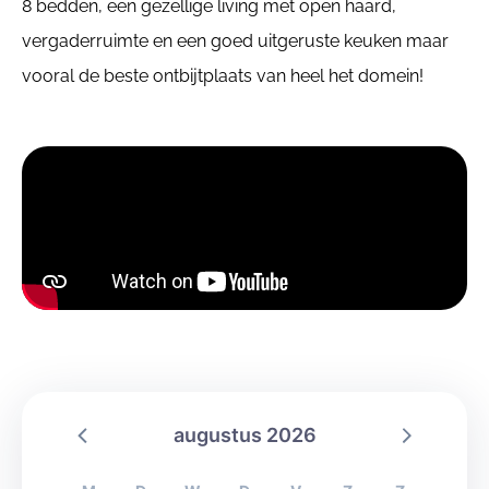
8 bedden, een gezellige living met open haard,
vergaderruimte en een goed uitgeruste keuken maar
vooral de beste ontbijtplaats van heel het domein!
augustus 2026