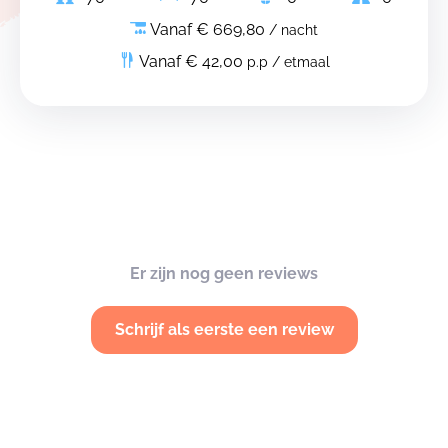
Vanaf € 669,80
/ nacht
Vanaf € 42,00
p.p / etmaal
Er zijn nog geen reviews
Schrijf als eerste een review