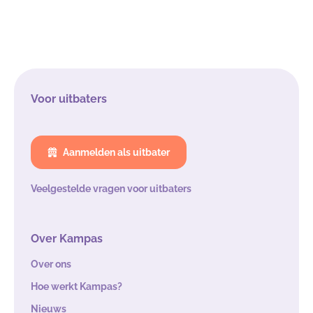
Voor uitbaters
Aanmelden als uitbater
Veelgestelde vragen voor uitbaters
Over Kampas
Over ons
Hoe werkt Kampas?
Nieuws