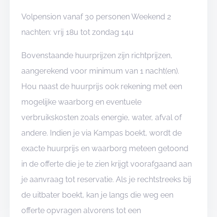
Volpension vanaf 30 personen Weekend 2
nachten: vrij 18u tot zondag 14u
Bovenstaande huurprijzen zijn richtprijzen,
aangerekend voor minimum van 1 nacht(en).
Hou naast de huurprijs ook rekening met een
mogelijke waarborg en eventuele
verbruikskosten zoals energie, water, afval of
andere. Indien je via Kampas boekt, wordt de
exacte huurprijs en waarborg meteen getoond
in de offerte die je te zien krijgt voorafgaand aan
je aanvraag tot reservatie. Als je rechtstreeks bij
de uitbater boekt, kan je langs die weg een
offerte opvragen alvorens tot een