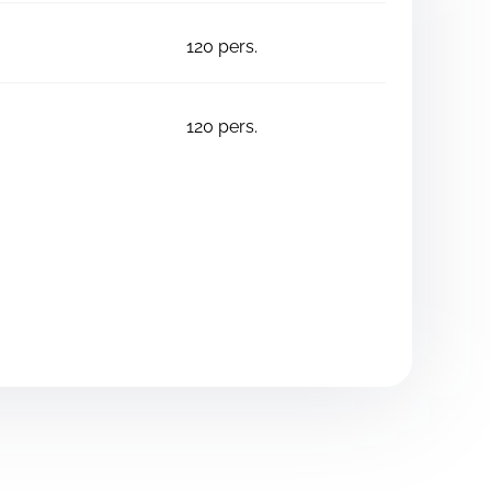
120
pers.
120
pers.