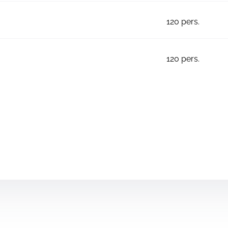
120
pers.
120
pers.