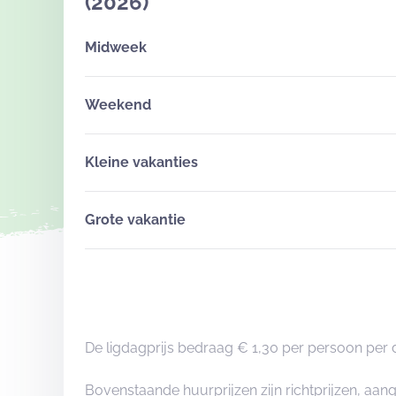
(2026)
Midweek
Weekend
Kleine vakanties
Grote vakantie
De ligdagprijs bedraag € 1,30 per persoon per 
Bovenstaande huurprijzen zijn richtprijzen, a