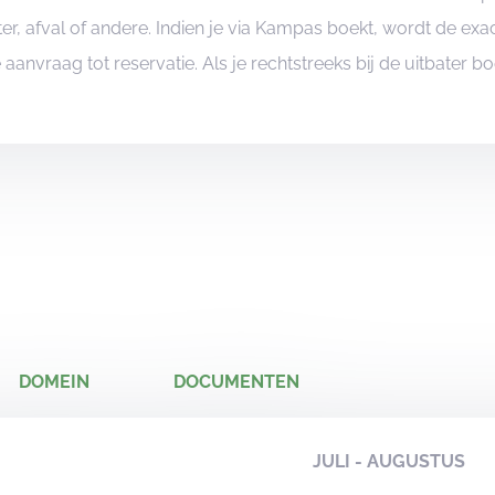
er, afval of andere. Indien je via Kampas boekt, wordt de e
je aanvraag tot reservatie. Als je rechtstreeks bij de uitbater 
DOMEIN
DOCUMENTEN
JULI - AUGUSTUS