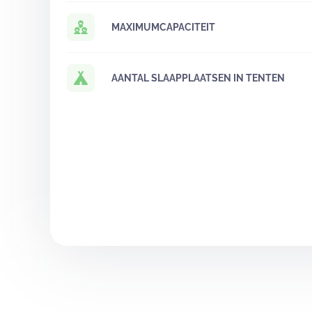
MAXIMUMCAPACITEIT
AANTAL SLAAPPLAATSEN IN TENTEN