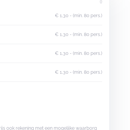
()
€ 1,30
- (min. 80 pers.)
€ 1,30
- (min. 80 pers.)
€ 1,30
- (min. 80 pers.)
€ 1,30
- (min. 80 pers.)
rijs ook rekening met een mogelijke waarborg