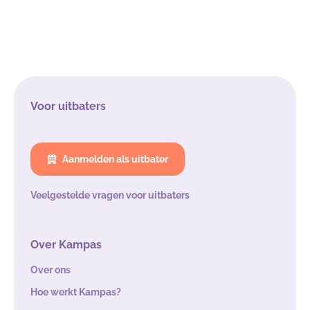
Voor uitbaters
Aanmelden als uitbater
Veelgestelde vragen voor uitbaters
Over Kampas
Over ons
Hoe werkt Kampas?