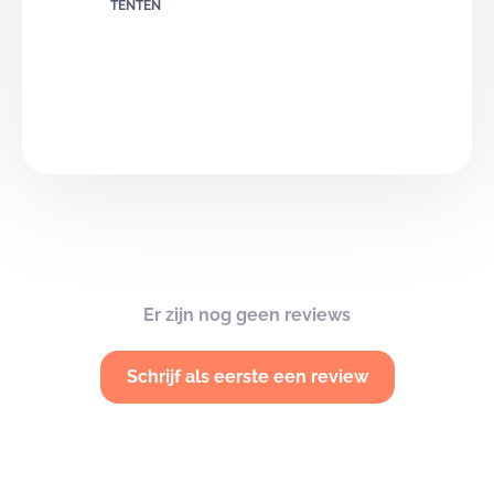
TENTEN
Er zijn nog geen reviews
Schrijf als eerste een review