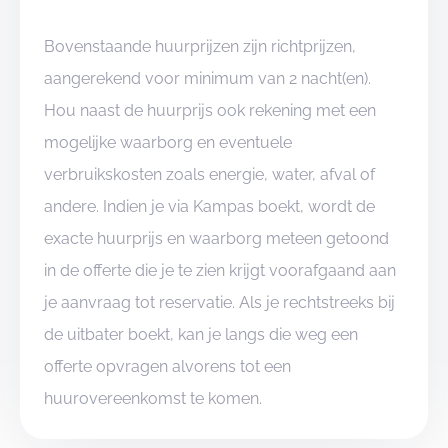
Bovenstaande huurprijzen zijn richtprijzen,
aangerekend voor minimum van 2 nacht(en).
Hou naast de huurprijs ook rekening met een
mogelijke waarborg en eventuele
verbruikskosten zoals energie, water, afval of
andere. Indien je via Kampas boekt, wordt de
exacte huurprijs en waarborg meteen getoond
in de offerte die je te zien krijgt voorafgaand aan
je aanvraag tot reservatie. Als je rechtstreeks bij
de uitbater boekt, kan je langs die weg een
offerte opvragen alvorens tot een
huurovereenkomst te komen.