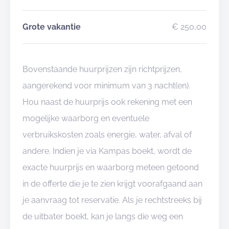
Grote vakantie
€ 250,00
Bovenstaande huurprijzen zijn richtprijzen,
aangerekend voor minimum van 3 nacht(en).
Hou naast de huurprijs ook rekening met een
mogelijke waarborg en eventuele
verbruikskosten zoals energie, water, afval of
andere. Indien je via Kampas boekt, wordt de
exacte huurprijs en waarborg meteen getoond
in de offerte die je te zien krijgt voorafgaand aan
je aanvraag tot reservatie. Als je rechtstreeks bij
de uitbater boekt, kan je langs die weg een