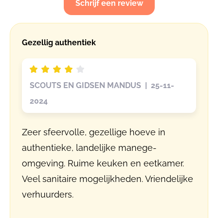
Schrijf een review
Gezellig authentiek
SCOUTS EN GIDSEN MANDUS | 25-11-
2024
Zeer sfeervolle, gezellige hoeve in
authentieke, landelijke manege-
omgeving. Ruime keuken en eetkamer.
Veel sanitaire mogelijkheden. Vriendelijke
verhuurders.