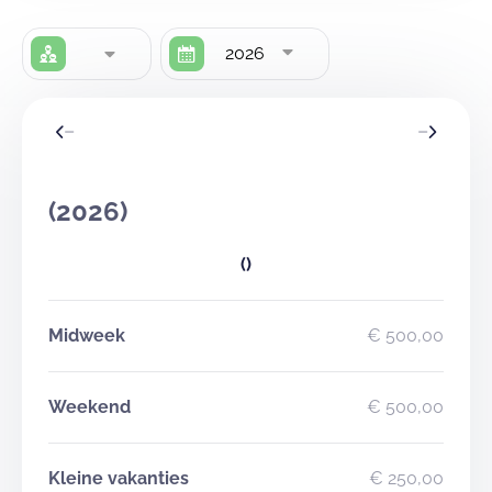
2026
(2026)
()
Midweek
€ 500,00
Weekend
€ 500,00
Kleine vakanties
€ 250,00