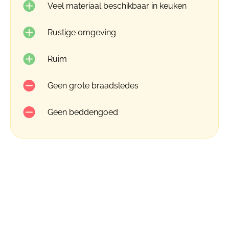
Veel materiaal beschikbaar in keuken
Rustige omgeving
Ruim
Geen grote braadsledes
Geen beddengoed