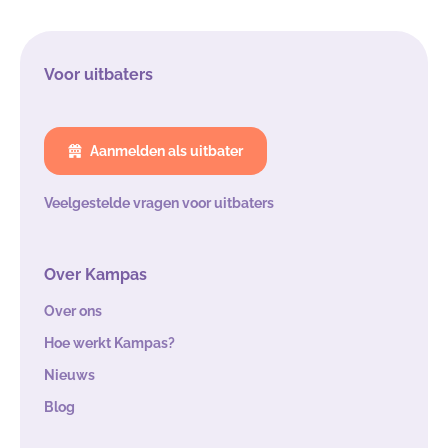
Voor uitbaters
Aanmelden als uitbater
Veelgestelde vragen voor uitbaters
Over Kampas
Over ons
Hoe werkt Kampas?
Nieuws
Blog