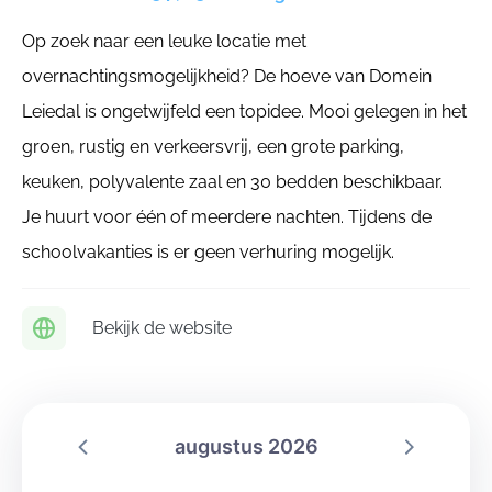
Op zoek naar een leuke locatie met
overnachtingsmogelijkheid? De hoeve van Domein
Leiedal is ongetwijfeld een topidee. Mooi gelegen in het
groen, rustig en verkeersvrij, een grote parking,
keuken, polyvalente zaal en 30 bedden beschikbaar.
Je huurt voor één of meerdere nachten. Tijdens de
schoolvakanties is er geen verhuring mogelijk.
Bekijk de website
augustus 2026