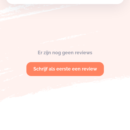
Er zijn nog geen reviews
Schrijf als eerste een review