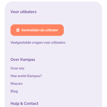
Voor uitbaters
Aanmelden als uitbater
Veelgestelde vragen voor uitbaters
Over Kampas
Over ons
Hoe werkt Kampas?
Nieuws
Blog
Hulp & Contact