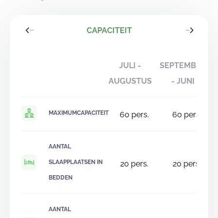
CAPACITEIT
JULI -
SEPTEMBER
AUGUSTUS
- JUNI
MAXIMUMCAPACITEIT
60
pers.
60
pers.
AANTAL
SLAAPPLAATSEN IN
20
pers.
20
pers.
BEDDEN
AANTAL