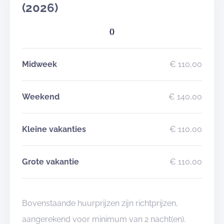
(2026)
()
Midweek
€ 110,00
Weekend
€ 140,00
Kleine vakanties
€ 110,00
Grote vakantie
€ 110,00
Bovenstaande huurprijzen zijn richtprijzen,
aangerekend voor minimum van 2 nacht(en).