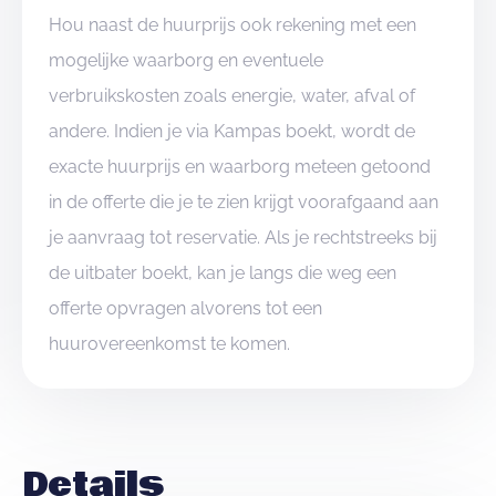
Hou naast de huurprijs ook rekening met een
mogelijke waarborg en eventuele
verbruikskosten zoals energie, water, afval of
andere. Indien je via Kampas boekt, wordt de
exacte huurprijs en waarborg meteen getoond
in de offerte die je te zien krijgt voorafgaand aan
je aanvraag tot reservatie. Als je rechtstreeks bij
de uitbater boekt, kan je langs die weg een
offerte opvragen alvorens tot een
huurovereenkomst te komen.
Details