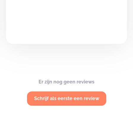
Er zijn nog geen reviews
Schrijf als eerste een review