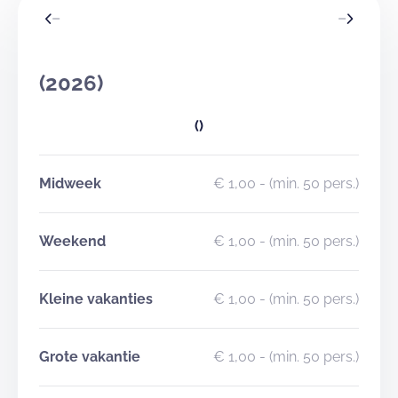
(2026)
()
Midweek
€ 1,00
- (min. 50 pers.)
Weekend
€ 1,00
- (min. 50 pers.)
Kleine vakanties
€ 1,00
- (min. 50 pers.)
Grote vakantie
€ 1,00
- (min. 50 pers.)