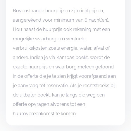
Bovenstaande huurprijzen zijn richtprijzen,
aangerekend voor minimum van 6 nacht(en).
Hou naast de huurprijs ook rekening met een
mogelijke waarborg en eventuele
verbruikskosten zoals energie, water, afval of
andere. Indien je via Kampas boekt, wordt de
exacte huurprijs en waarborg meteen getoond
in de offerte die je te zien krijgt voorafgaand aan
je aanvraag tot reservatie. Als je rechtstreeks bij
de uitbater boekt, kan je langs die weg een
offerte opvragen alvorens tot een
huurovereenkomst te komen.