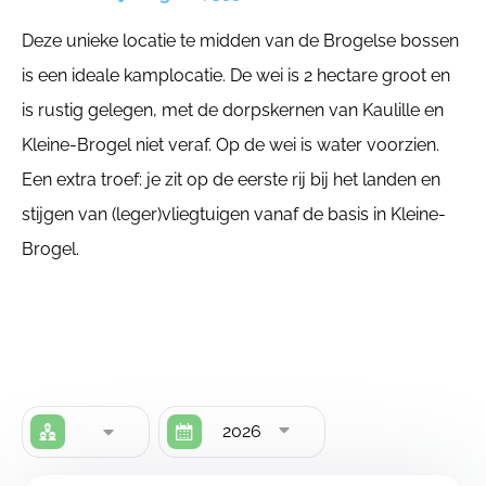
Deze unieke locatie te midden van de Brogelse bossen
is een ideale kamplocatie. De wei is 2 hectare groot en
is rustig gelegen, met de dorpskernen van Kaulille en
Kleine-Brogel niet veraf. Op de wei is water voorzien.
Een extra troef: je zit op de eerste rij bij het landen en
stijgen van (leger)vliegtuigen vanaf de basis in Kleine-
Brogel.
2026