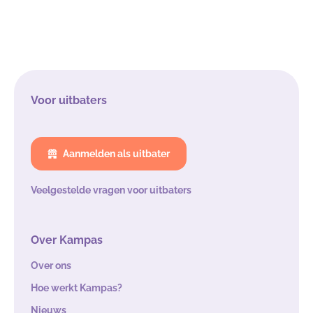
Voor uitbaters
Aanmelden als uitbater
Veelgestelde vragen voor uitbaters
Over Kampas
Over ons
Hoe werkt Kampas?
Nieuws