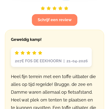
Schrijf een review
Geweldig kamp!
207E FOS DE EEKHOORN | 21-04-2026
Heel fijn terrein met een toffe uitbater die
alles op tijd regelde! Brugge, de zee en
Damme waren allemaal op fietsafstand.
Heel wat plek om tenten te plaatsen en
te kunnen ravotten. Een toffe uitbater, die