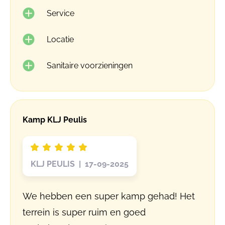
Service
Locatie
Sanitaire voorzieningen
Kamp KLJ Peulis
KLJ PEULIS | 17-09-2025
We hebben een super kamp gehad! Het
terrein is super ruim en goed