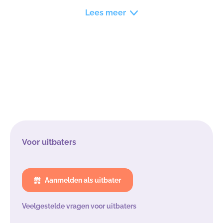
Lees meer
Voor uitbaters
Aanmelden als uitbater
Veelgestelde vragen voor uitbaters