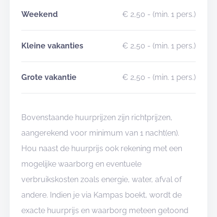
Weekend
€ 2,50
- (min. 1 pers.)
Kleine vakanties
€ 2,50
- (min. 1 pers.)
Grote vakantie
€ 2,50
- (min. 1 pers.)
Bovenstaande huurprijzen zijn richtprijzen,
aangerekend voor minimum van 1 nacht(en).
Hou naast de huurprijs ook rekening met een
mogelijke waarborg en eventuele
verbruikskosten zoals energie, water, afval of
andere. Indien je via Kampas boekt, wordt de
exacte huurprijs en waarborg meteen getoond