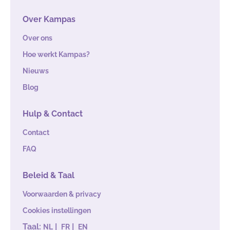
Over Kampas
Over ons
Hoe werkt Kampas?
Nieuws
Blog
Hulp & Contact
Contact
FAQ
Beleid & Taal
Voorwaarden & privacy
Cookies instellingen
Taal:
|
|
NL
FR
EN