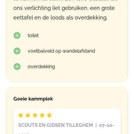
ons verlichting liet gebruiken, een grote
eettafel en de loods als overdekking.
toilet
voetbalveld op wandelafstand
overdekking
Goeie kammplek
SCOUTS EN GIDSEN TILLEGHEM | 07-10-