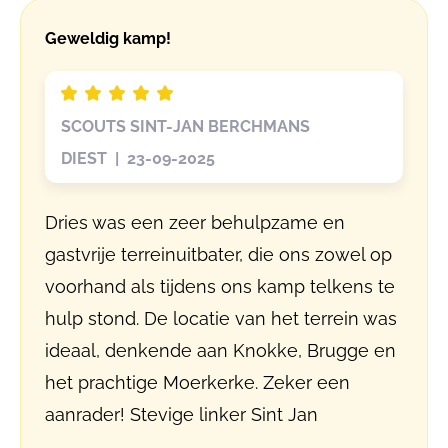
Geweldig kamp!
SCOUTS SINT-JAN BERCHMANS
DIEST | 23-09-2025
Dries was een zeer behulpzame en
gastvrije terreinuitbater, die ons zowel op
voorhand als tijdens ons kamp telkens te
hulp stond. De locatie van het terrein was
ideaal, denkende aan Knokke, Brugge en
het prachtige Moerkerke. Zeker een
aanrader! Stevige linker Sint Jan