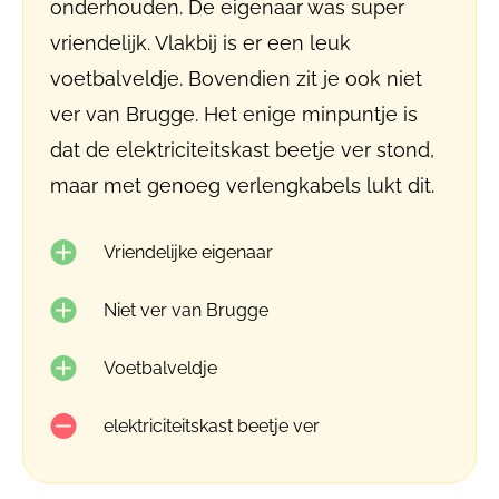
onderhouden. De eigenaar was super
vriendelijk. Vlakbij is er een leuk
voetbalveldje. Bovendien zit je ook niet
ver van Brugge. Het enige minpuntje is
dat de elektriciteitskast beetje ver stond,
maar met genoeg verlengkabels lukt dit.
Vriendelijke eigenaar
Niet ver van Brugge
Voetbalveldje
elektriciteitskast beetje ver