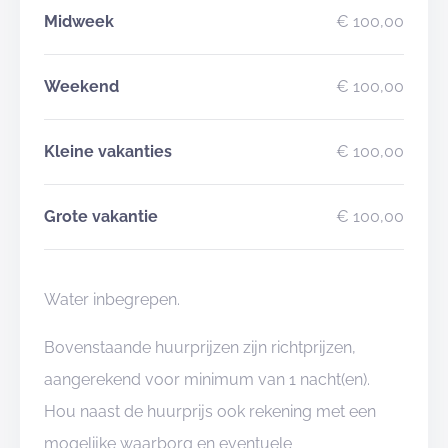
Midweek
€ 100,00
Weekend
€ 100,00
Kleine vakanties
€ 100,00
Grote vakantie
€ 100,00
Water inbegrepen.
Bovenstaande huurprijzen zijn richtprijzen,
aangerekend voor minimum van 1 nacht(en).
Hou naast de huurprijs ook rekening met een
mogelijke waarborg en eventuele