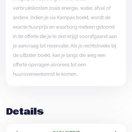
verbruikskosten zoals energie, water, afval of
andere. Indien je via Kampas boekt, wordt de
exacte huurprijs en waarborg meteen getoond
in de offerte die je te zien krijgt voorafgaand aan
je aanvraag tot reservatie. Als je rechtstreeks bij
de uitbater boekt, kan je langs die weg een
offerte opvragen alvorens tot een
huurovereenkomst te komen.
Details