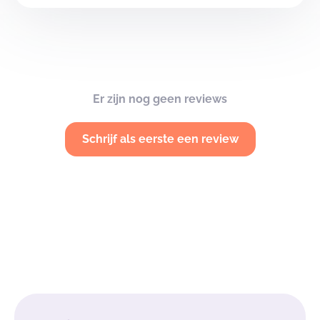
Er zijn nog geen reviews
Schrijf als eerste een review