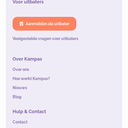
Voor uitbaters
Aanmelden als uitbater
Veelgestelde vragen voor uitbaters
Over Kampas
Over ons
Hoe werkt Kampas?
Nieuws
Blog
Hulp & Contact
Contact