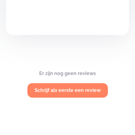
Er zijn nog geen reviews
Schrijf als eerste een review