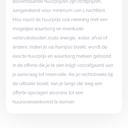
Bovenstaande huurprijzen zijn richtprijzen,
aangerekend voor minimum van 1 nacht(en).
Hou naast de huurprijs ook rekening met een
mogelijke waarborg en eventuele
verbruikskosten zoals energie, water, afval of
andere. Indien je via Kampas boekt, wordt de
exacte huurprijs en waarborg meteen getoond
in de offerte die je te zien krijgt voorafgaand aan
je aanvraag tot reservatie. Als je rechtstreeks bij
de uitbater boekt, kan je langs die weg een
offerte opvragen alvorens tot een
huurovereenkomst te komen.