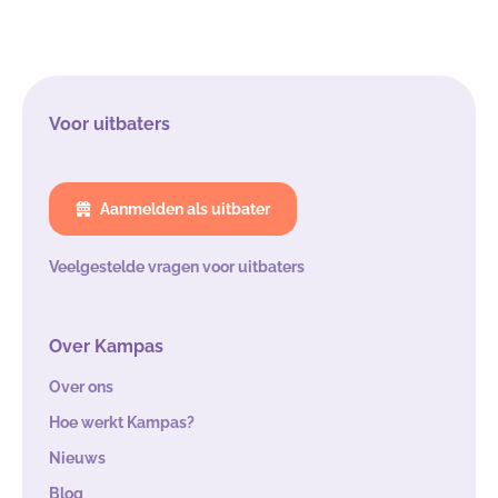
Voor uitbaters
Aanmelden als uitbater
Veelgestelde vragen voor uitbaters
Over Kampas
Over ons
Hoe werkt Kampas?
Nieuws
Blog