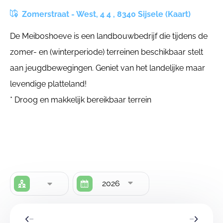
Zomerstraat - West, 4 4 , 8340 Sijsele (Kaart)
De Meiboshoeve is een landbouwbedrijf die tijdens de
zomer- en (winterperiode) terreinen beschikbaar stelt
aan jeugdbewegingen. Geniet van het landelijke maar
levendige platteland!
* Droog en makkelijk bereikbaar terrein
2026