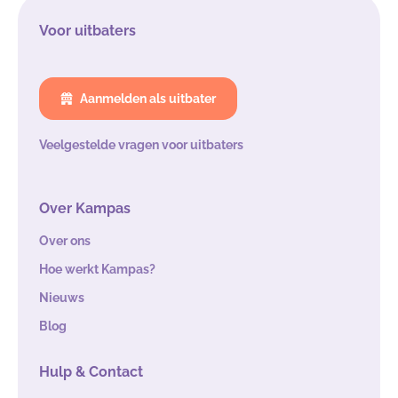
Voor uitbaters
Aanmelden als uitbater
Veelgestelde vragen voor uitbaters
Over Kampas
Over ons
Hoe werkt Kampas?
Nieuws
Blog
Hulp & Contact