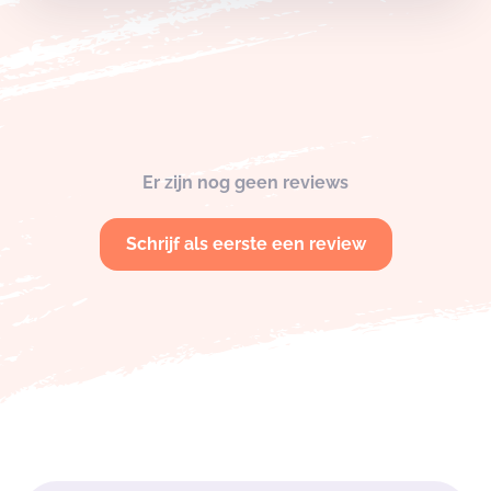
Er zijn nog geen reviews
Schrijf als eerste een review