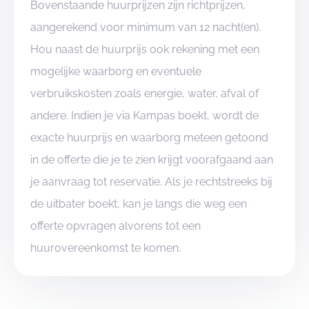
Bovenstaande huurprijzen zijn richtprijzen,
aangerekend voor minimum van 12 nacht(en).
Hou naast de huurprijs ook rekening met een
mogelijke waarborg en eventuele
verbruikskosten zoals energie, water, afval of
andere. Indien je via Kampas boekt, wordt de
exacte huurprijs en waarborg meteen getoond
in de offerte die je te zien krijgt voorafgaand aan
je aanvraag tot reservatie. Als je rechtstreeks bij
de uitbater boekt, kan je langs die weg een
offerte opvragen alvorens tot een
huurovereenkomst te komen.