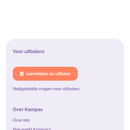
Voor uitbaters
Aanmelden als uitbater
Veelgestelde vragen voor uitbaters
Over Kampas
Over ons
Hoe werkt Kampas?