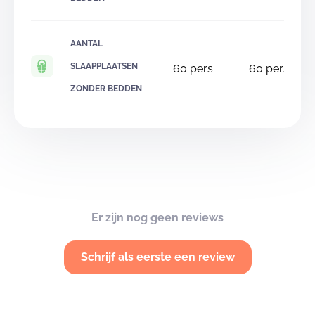
AANTAL
SLAAPPLAATSEN
60
pers.
60
pers.
ZONDER BEDDEN
Er zijn nog geen reviews
Schrijf als eerste een review