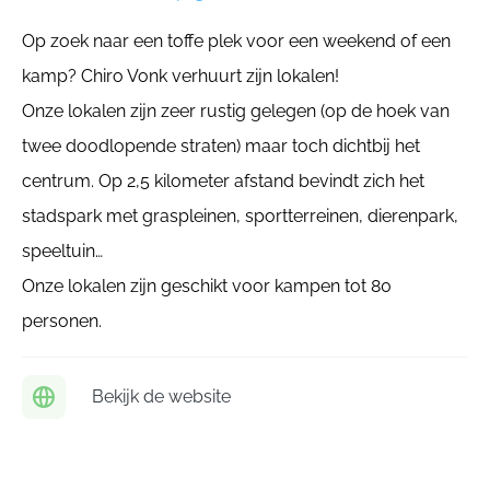
Op zoek naar een toffe plek voor een weekend of een
kamp? Chiro Vonk verhuurt zijn lokalen!
Onze lokalen zijn zeer rustig gelegen (op de hoek van
twee doodlopende straten) maar toch dichtbij het
centrum. Op 2,5 kilometer afstand bevindt zich het
stadspark met graspleinen, sportterreinen, dierenpark,
speeltuin…
Onze lokalen zijn geschikt voor kampen tot 80
personen.
Bekijk de website