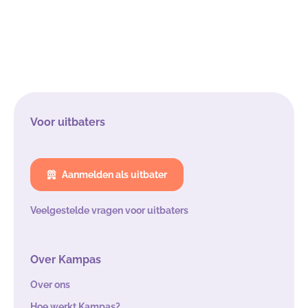
Voor uitbaters
Aanmelden als uitbater
Veelgestelde vragen voor uitbaters
Over Kampas
Over ons
Hoe werkt Kampas?