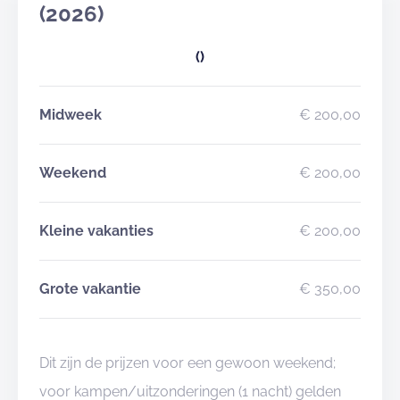
(2026)
()
Midweek
€ 200,00
Weekend
€ 200,00
Kleine vakanties
€ 200,00
Grote vakantie
€ 350,00
Dit zijn de prijzen voor een gewoon weekend;
voor kampen/uitzonderingen (1 nacht) gelden