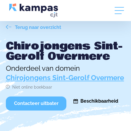
Terug naar overzicht
Chirojongens Sint-
Gerolf Overmere
Onderdeel van domein
Chirojongens Sint-Gerolf Overmere
Niet online boekbaar
Beschikbaarheid
Contacteer uitbater