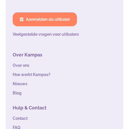
Aanmelden als uitbater
Veelgestelde vragen voor uitbaters
Over Kampas
Over ons
Hoe werkt Kampas?
Nieuws
Blog
Hulp & Contact
Contact
FAQ