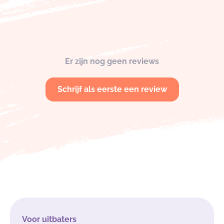
Er zijn nog geen reviews
Schrijf als eerste een review
Voor uitbaters