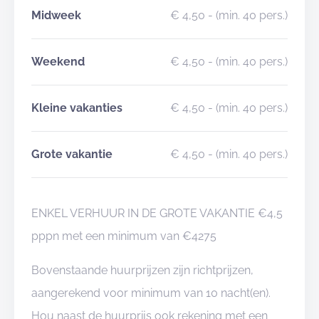
Midweek
€ 4,50
- (min. 40 pers.)
Weekend
€ 4,50
- (min. 40 pers.)
Kleine vakanties
€ 4,50
- (min. 40 pers.)
Grote vakantie
€ 4,50
- (min. 40 pers.)
ENKEL VERHUUR IN DE GROTE VAKANTIE €4,5
pppn met een minimum van €4275
Bovenstaande huurprijzen zijn richtprijzen,
aangerekend voor minimum van 10 nacht(en).
Hou naast de huurprijs ook rekening met een