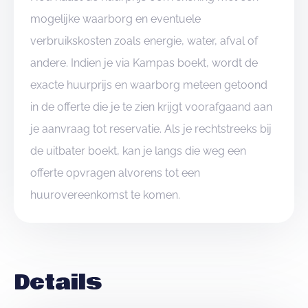
mogelijke waarborg en eventuele
verbruikskosten zoals energie, water, afval of
andere. Indien je via Kampas boekt, wordt de
exacte huurprijs en waarborg meteen getoond
in de offerte die je te zien krijgt voorafgaand aan
je aanvraag tot reservatie. Als je rechtstreeks bij
de uitbater boekt, kan je langs die weg een
offerte opvragen alvorens tot een
huurovereenkomst te komen.
Details