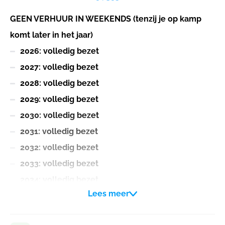
GEEN VERHUUR IN WEEKENDS (tenzij je op kamp
komt later in het jaar)
2026: volledig bezet
2027: volledig bezet
2028: volledig bezet
2029: volledig bezet
2030: volledig bezet
2031: volledig bezet
2032: volledig bezet
2033: volledig bezet
2034: volledig bezet
Lees meer
Bijgewerkt juli 2026