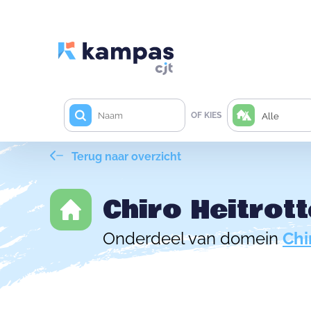
OF KIES
Alle
Terug naar overzicht
Chiro Heitrot
Onderdeel van domein
Chi