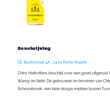
Beschrijving
Beekstraat 4A , 2470 Retie (Kaart)
Chiro Heitrotters beschikt over een goed uitgerust
Wamp en Nete. De gebouwen en terreinen van Chiro 
Schoonbroek, een klein dorpje midden tussen Turn