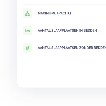
MAXIMUMCAPACITEIT
AANTAL SLAAPPLAATSEN IN BEDDEN
AANTAL SLAAPPLAATSEN ZONDER BEDDE