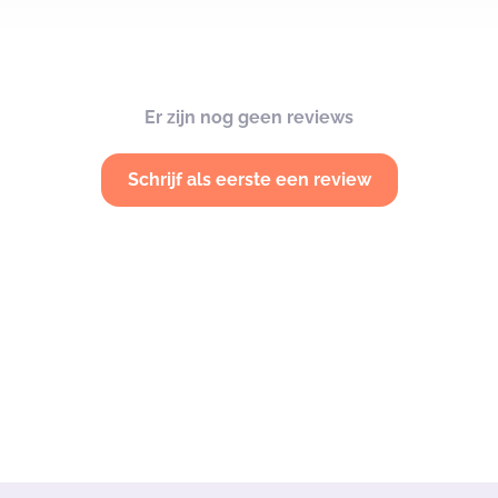
Er zijn nog geen reviews
Schrijf als eerste een review