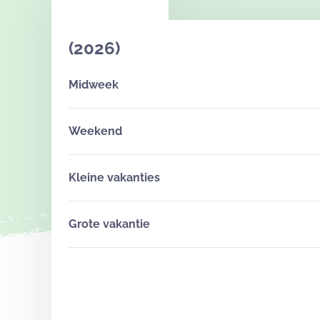
(2026)
Midweek
Weekend
Kleine vakanties
Grote vakantie