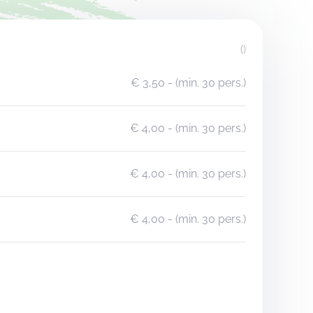
()
€ 3,50
- (min. 30 pers.)
€ 4,00
- (min. 30 pers.)
€ 4,00
- (min. 30 pers.)
€ 4,00
- (min. 30 pers.)