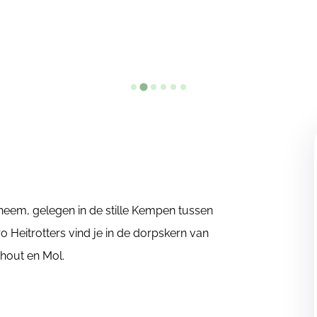
 heem, gelegen in de stille Kempen tussen
Heitrotters vind je in de dorpskern van
hout en Mol.