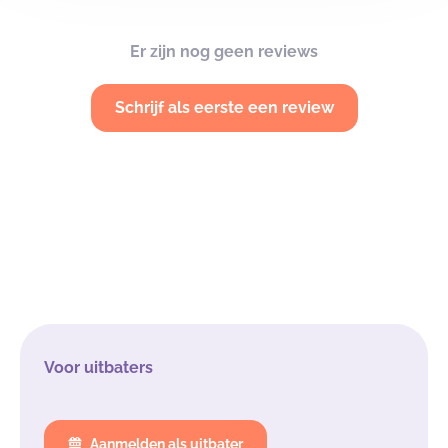
Er zijn nog geen reviews
Schrijf als eerste een review
Voor uitbaters
Aanmelden als uitbater