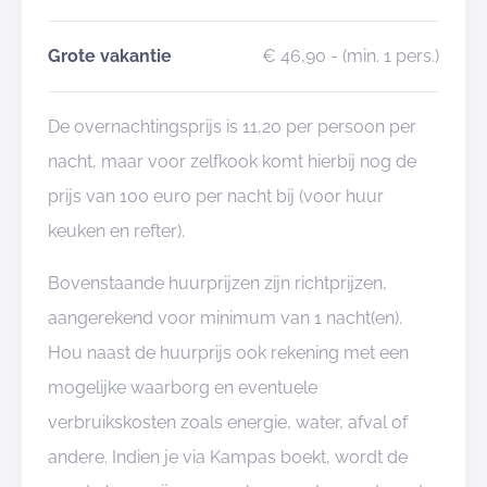
Grote vakantie
€ 46,90
- (min. 1 pers.)
De overnachtingsprijs is 11,20 per persoon per
nacht, maar voor zelfkook komt hierbij nog de
prijs van 100 euro per nacht bij (voor huur
keuken en refter).
Bovenstaande huurprijzen zijn richtprijzen,
aangerekend voor minimum van 1 nacht(en).
Hou naast de huurprijs ook rekening met een
mogelijke waarborg en eventuele
verbruikskosten zoals energie, water, afval of
andere. Indien je via Kampas boekt, wordt de