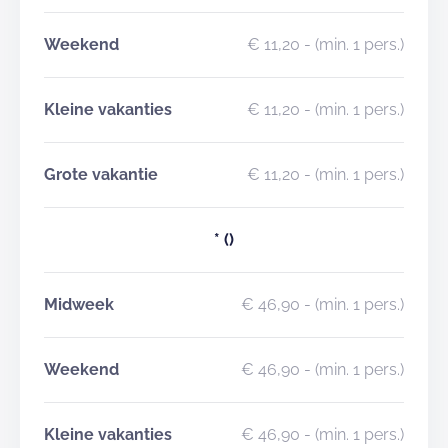
Weekend
€ 11,20
- (min. 1 pers.)
Kleine vakanties
€ 11,20
- (min. 1 pers.)
Grote vakantie
€ 11,20
- (min. 1 pers.)
*
()
Midweek
€ 46,90
- (min. 1 pers.)
Weekend
€ 46,90
- (min. 1 pers.)
Kleine vakanties
€ 46,90
- (min. 1 pers.)