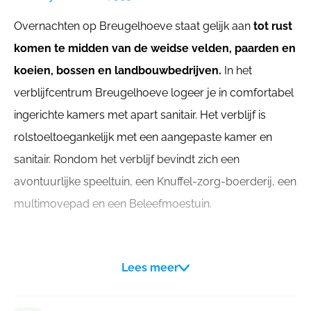
Overnachten op Breugelhoeve staat gelijk aan
tot rust
komen te midden van de weidse velden, paarden en
koeien, bossen en landbouwbedrijven.
In het
verblijfcentrum Breugelhoeve logeer je in comfortabel
ingerichte kamers met apart sanitair. Het verblijf is
rolstoeltoegankelijk met een aangepaste kamer en
sanitair. Rondom het verblijf bevindt zich een
avontuurlijke speeltuin, een Knuffel-zorg-boerderij, een
multimovepad en een Beleefmoestuin.
Lees meer