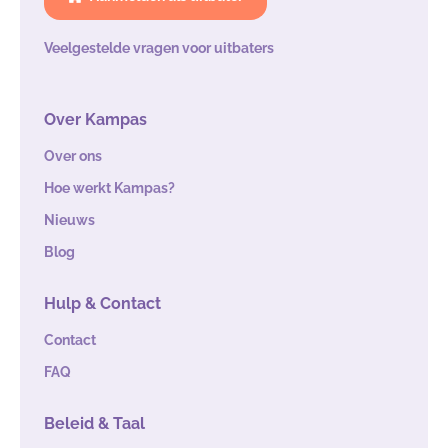
Veelgestelde vragen voor uitbaters
Over Kampas
Over ons
Hoe werkt Kampas?
Nieuws
Blog
Hulp & Contact
Contact
FAQ
Beleid & Taal