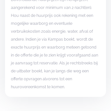
aangerekend voor minimum van 2 nacht(en).
Hou naast de huurprijs ook rekening met een
mogelijke waarborg en eventuele
verbruikskosten zoals energie, water, afval of
andere. Indien je via Kampas boekt, wordt de
exacte huurprijs en waarborg meteen getoond
in de offerte die je te zien krijgt voorafgaand aan
je aanvraag tot reservatie. Als je rechtstreeks bij
de uitbater boekt, kan je langs die weg een
offerte opvragen alvorens tot een
huurovereenkomst te komen.