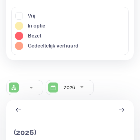
Vrij
In optie
Bezet
Gedeeltelijk verhuurd
2026
(2026)