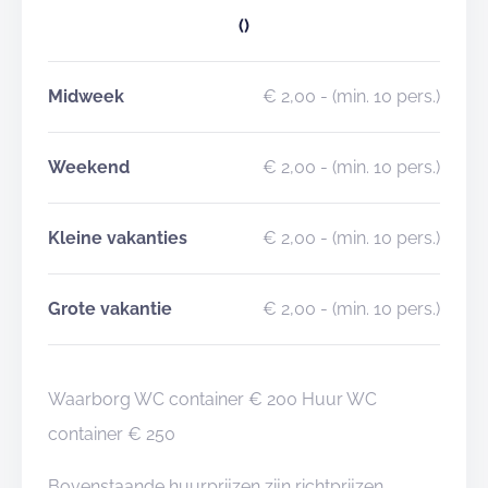
()
Midweek
€ 2,00
- (min. 10 pers.)
Weekend
€ 2,00
- (min. 10 pers.)
Kleine vakanties
€ 2,00
- (min. 10 pers.)
Grote vakantie
€ 2,00
- (min. 10 pers.)
Waarborg WC container € 200 Huur WC
container € 250
Bovenstaande huurprijzen zijn richtprijzen,