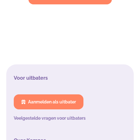
Voor uitbaters
Aanmelden als uitbater
Veelgestelde vragen voor uitbaters