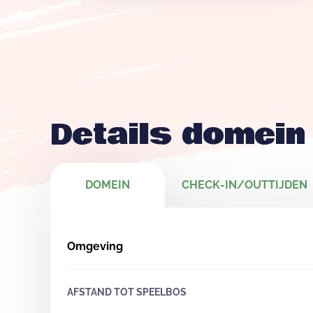
Details domein
DOMEIN
CHECK-IN/OUTTIJDEN
Omgeving
AFSTAND TOT SPEELBOS