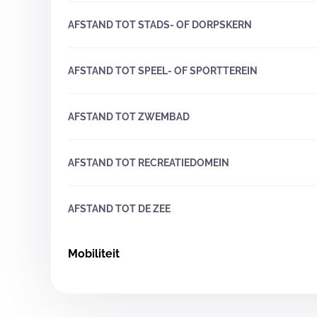
AFSTAND TOT STADS- OF DORPSKERN
AFSTAND TOT SPEEL- OF SPORTTEREIN
AFSTAND TOT ZWEMBAD
AFSTAND TOT RECREATIEDOMEIN
AFSTAND TOT DE ZEE
Mobiliteit