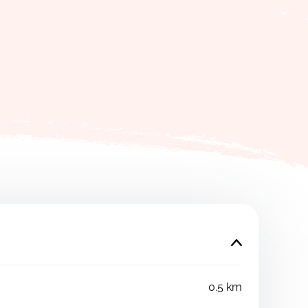
0.5 km