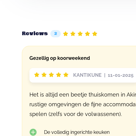
Reviews
2
Gezellig op koorweekend
KANTIKUNE | 11-01-2025
Het is altijd een beetje thuiskomen in A
rustige omgevingen de fijne accommodatie
spelen (zelfs voor de volwassenen).
De volledig ingerichte keuken