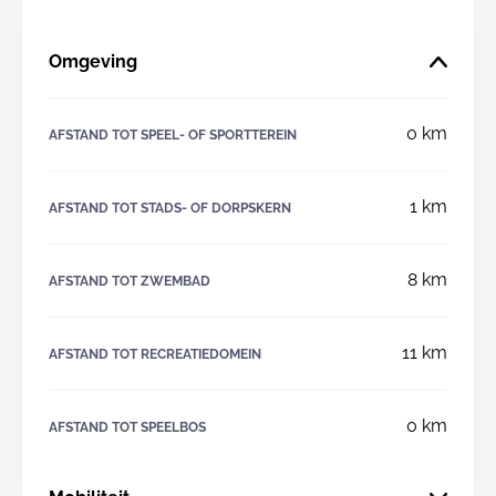
Omgeving
0 km
AFSTAND TOT SPEEL- OF SPORTTEREIN
1 km
AFSTAND TOT STADS- OF DORPSKERN
8 km
AFSTAND TOT ZWEMBAD
11 km
AFSTAND TOT RECREATIEDOMEIN
0 km
AFSTAND TOT SPEELBOS