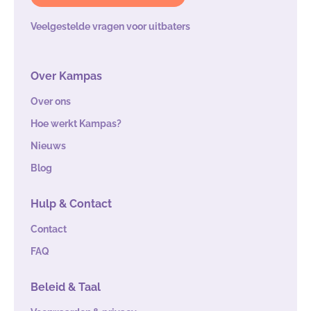
Veelgestelde vragen voor uitbaters
Over Kampas
Over ons
Hoe werkt Kampas?
Nieuws
Blog
Hulp & Contact
Contact
FAQ
Beleid & Taal