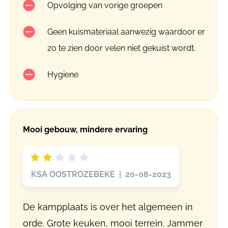
Opvolging van vorige groepen
Geen kuismateriaal aanwezig waardoor er
zo te zien door velen niet gekuist wordt.
Hygiene
Mooi gebouw, mindere ervaring
KSA OOSTROZEBEKE | 20-08-2023
De kampplaats is over het algemeen in
orde. Grote keuken, mooi terrein. Jammer