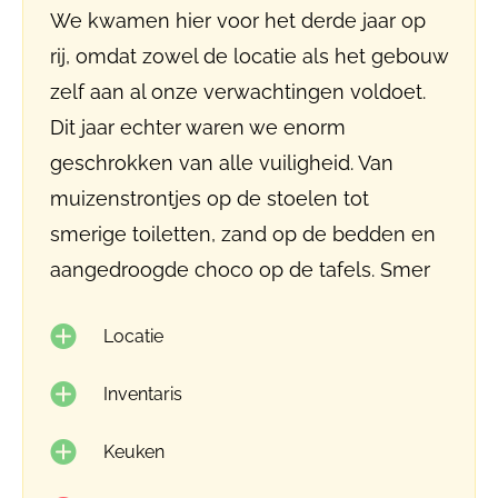
We kwamen hier voor het derde jaar op
rij, omdat zowel de locatie als het gebouw
zelf aan al onze verwachtingen voldoet.
Dit jaar echter waren we enorm
geschrokken van alle vuiligheid. Van
muizenstrontjes op de stoelen tot
smerige toiletten, zand op de bedden en
aangedroogde choco op de tafels. Smer
Locatie
Inventaris
Keuken