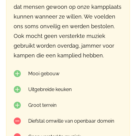
dat mensen gewoon op onze kampplaats
kunnen wanneer ze willen. We voelden
ons soms onveilig en werden bestolen.
Ook mocht geen versterkte muziek
gebruikt worden overdag, jammer voor
kampen die een kamplied hebben.
Mooi gebouw
Uitgebreide keuken
Groot terrein
Diefstal omwille van openbaar domein