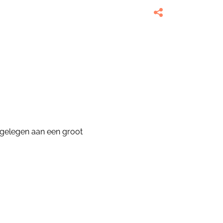
 gelegen aan een groot