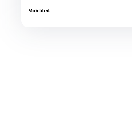
Mobiliteit