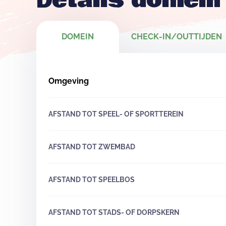
Details domein
DOMEIN
CHECK-IN/OUTTIJDEN
Omgeving
AFSTAND TOT SPEEL- OF SPORTTEREIN
AFSTAND TOT ZWEMBAD
AFSTAND TOT SPEELBOS
AFSTAND TOT STADS- OF DORPSKERN