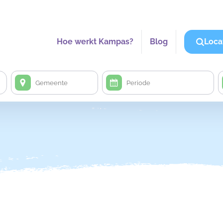
Hoe werkt Kampas?
Blog
Loca