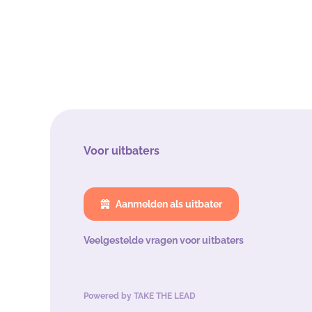
Voor uitbaters
Aanmelden als uitbater
Veelgestelde vragen voor uitbaters
Powered by
TAKE THE LEAD