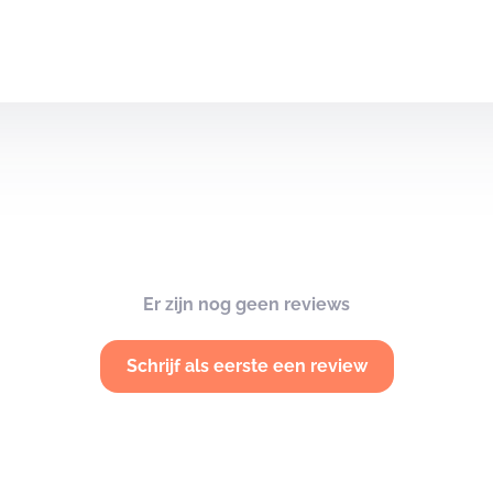
Er zijn nog geen reviews
Schrijf als eerste een review