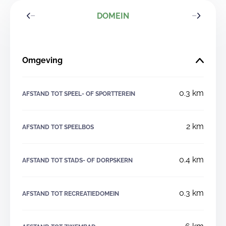
DOMEIN
Omgeving
0.3 km
AFSTAND TOT SPEEL- OF SPORTTEREIN
2 km
AFSTAND TOT SPEELBOS
0.4 km
AFSTAND TOT STADS- OF DORPSKERN
0.3 km
AFSTAND TOT RECREATIEDOMEIN