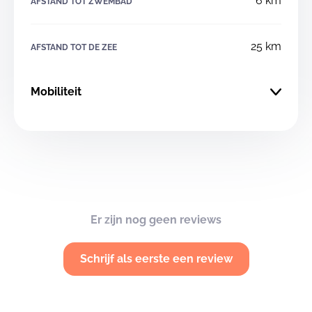
6 km
AFSTAND TOT ZWEMBAD
25 km
AFSTAND TOT DE ZEE
Mobiliteit
Er zijn nog geen reviews
Schrijf als eerste een review