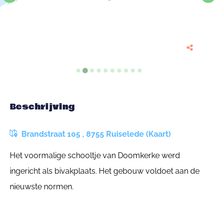
Beschrijving
Brandstraat 105 , 8755 Ruiselede (Kaart)
Het voormalige schooltje van Doomkerke werd
ingericht als bivakplaats. Het gebouw voldoet aan de
nieuwste normen.