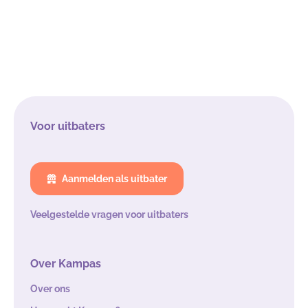
Voor uitbaters
Aanmelden als uitbater
Veelgestelde vragen voor uitbaters
Over Kampas
Over ons