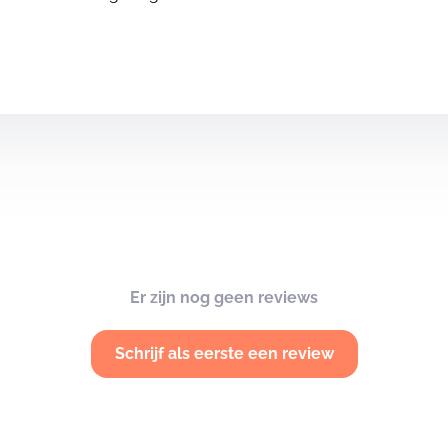
Er zijn nog geen reviews
Schrijf als eerste een review