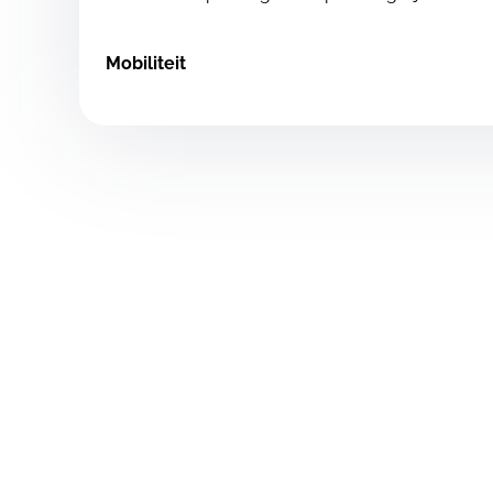
Mobiliteit