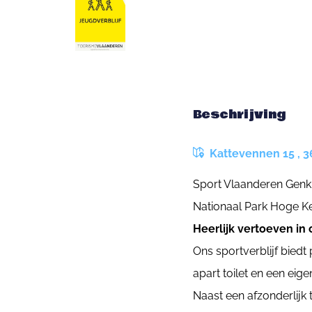
Beschrijving
Kattevennen 15 , 3
Sport Vlaanderen Genk
Nationaal Park Hoge 
Heerlijk vertoeven in 
Ons sportverblijf biedt
apart toilet en een ei
Naast een afzonderlijk 