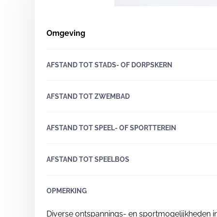
Omgeving
AFSTAND TOT STADS- OF DORPSKERN
AFSTAND TOT ZWEMBAD
AFSTAND TOT SPEEL- OF SPORTTEREIN
AFSTAND TOT SPEELBOS
OPMERKING
Diverse ontspannings- en sportmogelijkheden 