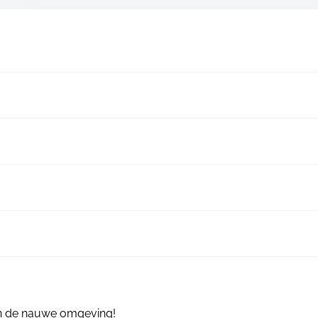
in de nauwe omgeving!