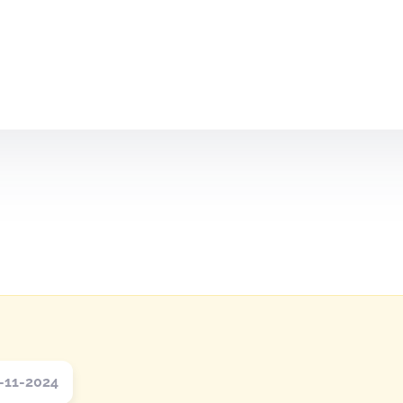
-11-2024