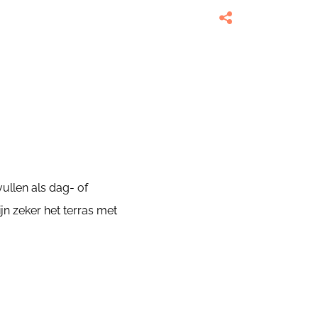
ullen als dag- of
jn zeker het terras met