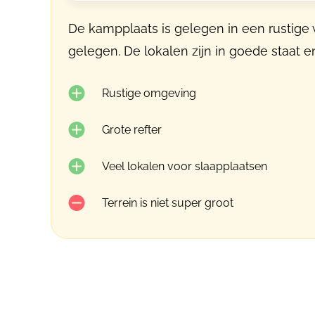
De kampplaats is gelegen in een rustige 
gelegen. De lokalen zijn in goede staat e
Rustige omgeving
Grote refter
Veel lokalen voor slaapplaatsen
Terrein is niet super groot