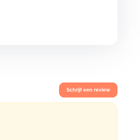
Schrijf een review