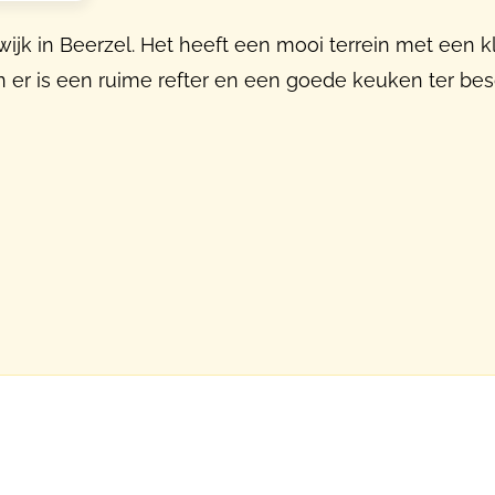
wijk in Beerzel. Het heeft een mooi terrein met een 
n er is een ruime refter en een goede keuken ter bes