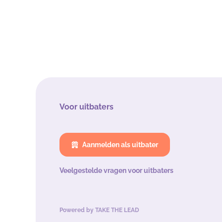
Voor uitbaters
Aanmelden als uitbater
Veelgestelde vragen voor uitbaters
Powered by
TAKE THE LEAD