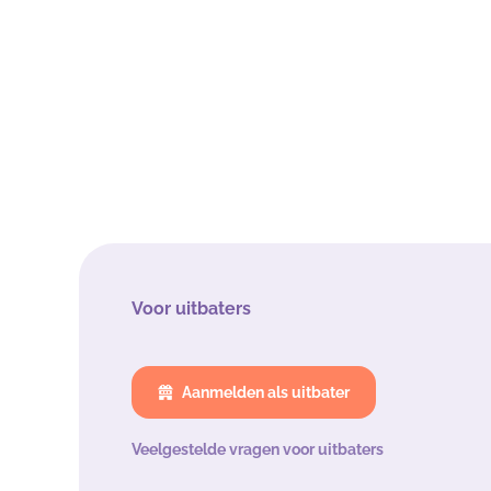
Voor uitbaters
Aanmelden als uitbater
Veelgestelde vragen voor uitbaters