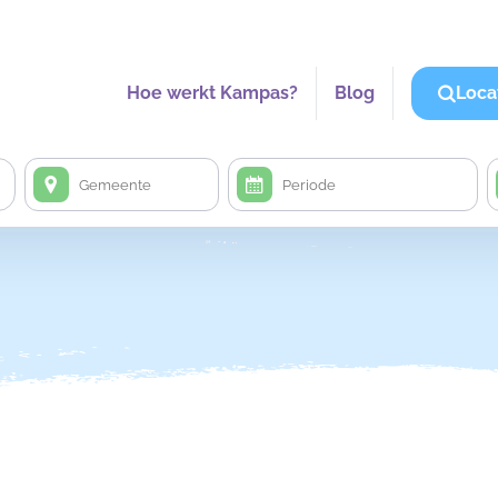
Hoe werkt Kampas?
Blog
Loca