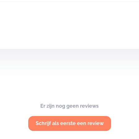
Er zijn nog geen reviews
Schrijf als eerste een review