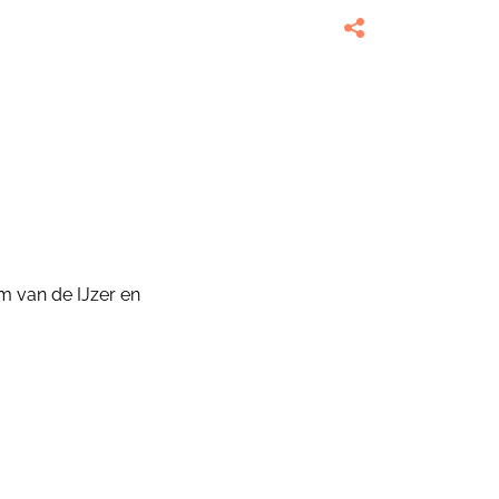
m van de IJzer en