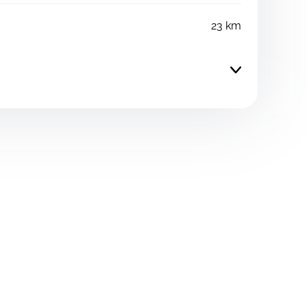
23 km