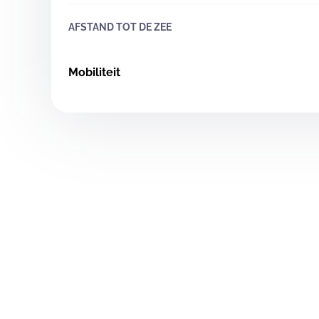
AFSTAND TOT DE ZEE
Mobiliteit