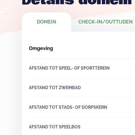
Details domein
DOMEIN
CHECK-IN/OUTTIJDEN
Omgeving
AFSTAND TOT SPEEL- OF SPORTTEREIN
AFSTAND TOT ZWEMBAD
AFSTAND TOT STADS- OF DORPSKERN
AFSTAND TOT SPEELBOS