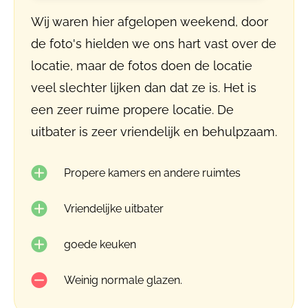
Wij waren hier afgelopen weekend, door
de foto's hielden we ons hart vast over de
locatie, maar de fotos doen de locatie
veel slechter lijken dan dat ze is. Het is
een zeer ruime propere locatie. De
uitbater is zeer vriendelijk en behulpzaam.
Propere kamers en andere ruimtes
Vriendelijke uitbater
goede keuken
Weinig normale glazen.