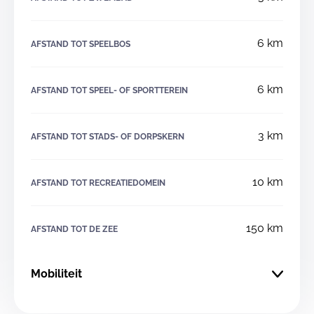
6 km
AFSTAND TOT SPEELBOS
6 km
AFSTAND TOT SPEEL- OF SPORTTEREIN
3 km
AFSTAND TOT STADS- OF DORPSKERN
10 km
AFSTAND TOT RECREATIEDOMEIN
150 km
AFSTAND TOT DE ZEE
Mobiliteit