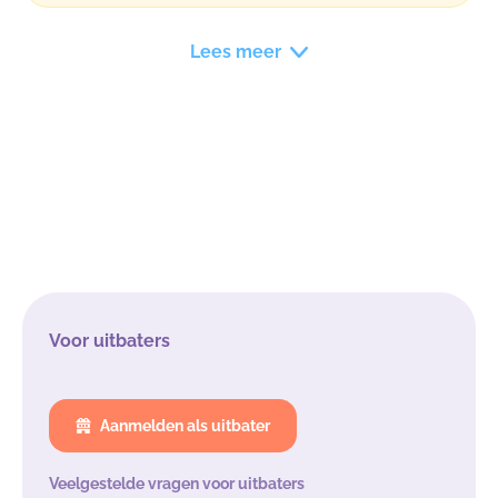
Lees meer
Voor uitbaters
Aanmelden als uitbater
Veelgestelde vragen voor uitbaters