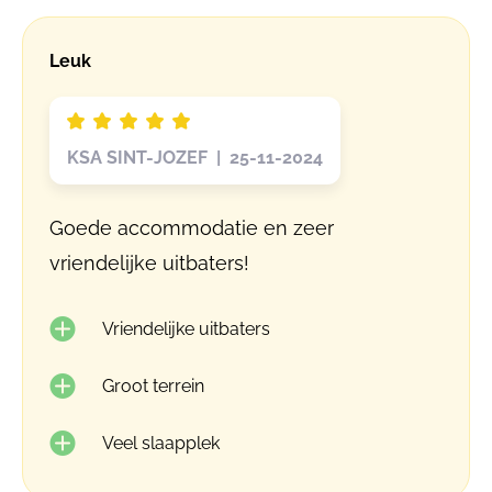
Leuk
KSA SINT-JOZEF | 25-11-2024
Goede accommodatie en zeer
vriendelijke uitbaters!
Vriendelijke uitbaters
Groot terrein
Veel slaapplek