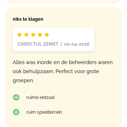
niks te klagen
CHIRO TIJL ZEMST | 02-04-2026
Alles was inorde en de beheerders waren
ook behulpzaam. Perfect voor grote
groepen.
ruime eetzaal
ruim speelterrein