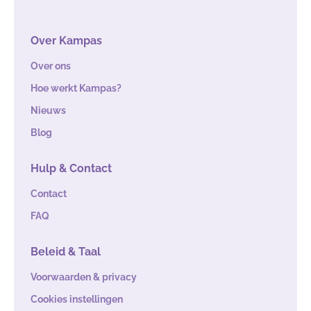
Over Kampas
Over ons
Hoe werkt Kampas?
Nieuws
Blog
Hulp & Contact
Contact
FAQ
Beleid & Taal
Voorwaarden & privacy
Cookies instellingen