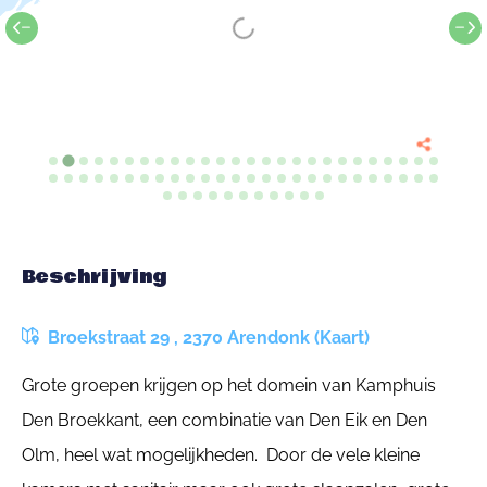
Beschrijving
Broekstraat 29 , 2370 Arendonk (Kaart)
Grote groepen krijgen op het domein van Kamphuis
Den Broekkant, een combinatie van Den Eik en Den
Olm, heel wat mogelijkheden. Door de vele kleine