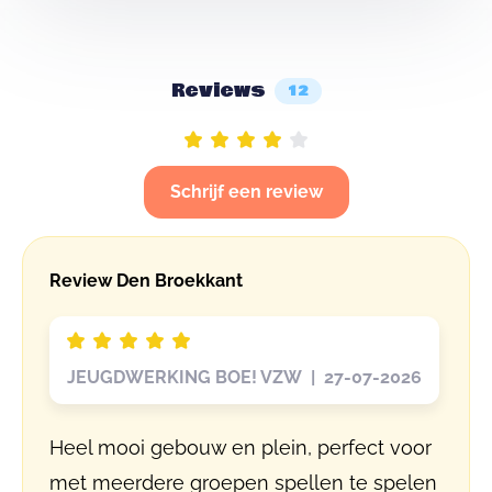
Reviews
12
Schrijf een review
Review Den Broekkant
JEUGDWERKING BOE! VZW | 27-07-2026
Heel mooi gebouw en plein, perfect voor
met meerdere groepen spellen te spelen