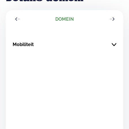
DOMEIN
Mobiliteit