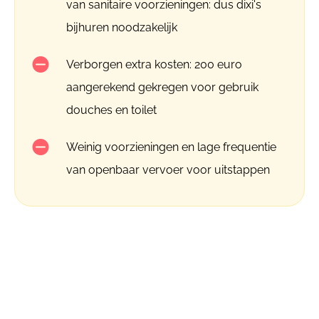
van sanitaire voorzieningen: dus dixi's
bijhuren noodzakelijk
Verborgen extra kosten: 200 euro
aangerekend gekregen voor gebruik
douches en toilet
Weinig voorzieningen en lage frequentie
van openbaar vervoer voor uitstappen