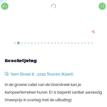
Beschrijving
Varn Straat 8 , 3793 Teuven (Kaart)
In de groene vallei van de Voerstreek kan je
kampeerterreinen huren. Er is beperkt sanitair aanwezig
(meerprijs in overleg met de uitbating).