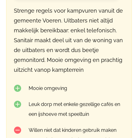
Strenge regels voor kampvuren vanuit de
gemeente Voeren. Uitbaters niet altijd
makkelijk bereikbaar: enkel telefonisch.
Sanitair maakt deel uit van de woning van
de uitbaters en wordt dus beetje
gemonitord. Mooie omgeving en prachtig
uitzicht vanop kampterrein
Mooie omgeving
Leuk dorp met enkele gezellige cafés en
een ijshoeve met speeltuin
Willen niet dat kinderen gebruik maken