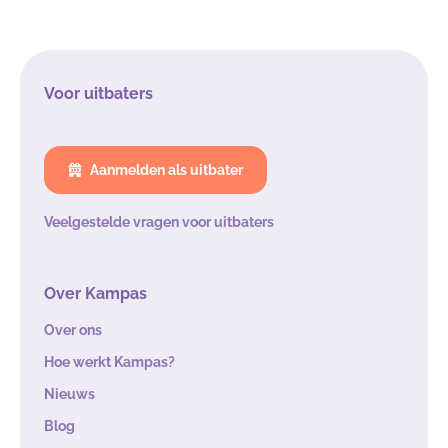
Voor uitbaters
Aanmelden als uitbater
Veelgestelde vragen voor uitbaters
Over Kampas
Over ons
Hoe werkt Kampas?
Nieuws
Blog