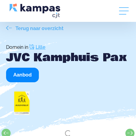
Terug naar overzicht
Domein in
Lille
JVC Kamphuis Pax
Aanbod