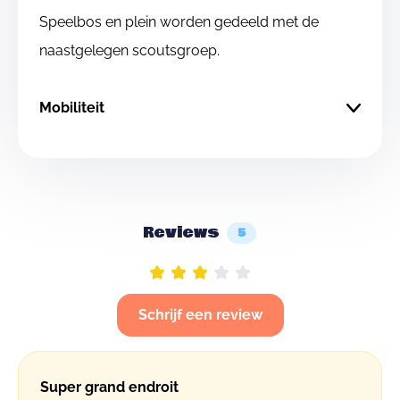
Speelbos en plein worden gedeeld met de
naastgelegen scoutsgroep.
Mobiliteit
Reviews
5
Schrijf een review
Super grand endroit