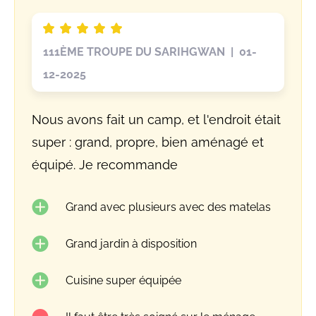
111ÈME TROUPE DU SARIHGWAN | 01-
12-2025
Nous avons fait un camp, et l'endroit était
super : grand, propre, bien aménagé et
équipé. Je recommande
Grand avec plusieurs avec des matelas
Grand jardin à disposition
Cuisine super équipée