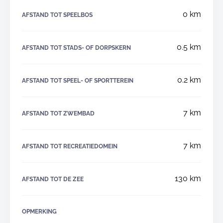
0 km
AFSTAND TOT SPEELBOS
0.5 km
AFSTAND TOT STADS- OF DORPSKERN
0.2 km
AFSTAND TOT SPEEL- OF SPORTTEREIN
7 km
AFSTAND TOT ZWEMBAD
7 km
AFSTAND TOT RECREATIEDOMEIN
130 km
AFSTAND TOT DE ZEE
OPMERKING