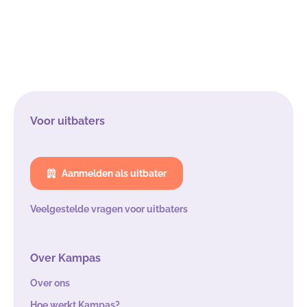
Voor uitbaters
Aanmelden als uitbater
Veelgestelde vragen voor uitbaters
Over Kampas
Over ons
Hoe werkt Kampas?