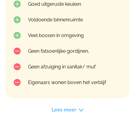
Goed uitgeruste keuken
Voldoende binnenruimte
Veel bossen in omgeving
Geen fatsoenlijke gordijnen,
Geen afzuiging in sanitair/ muf
Eigenaars wonen boven het verblijf
Lees meer