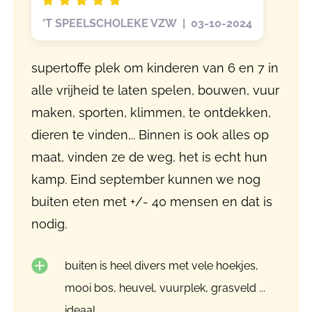
'T SPEELSCHOLEKE VZW | 03-10-2024
supertoffe plek om kinderen van 6 en 7 in
alle vrijheid te laten spelen, bouwen, vuur
maken, sporten, klimmen, te ontdekken,
dieren te vinden,.. Binnen is ook alles op
maat, vinden ze de weg, het is echt hun
kamp. Eind september kunnen we nog
buiten eten met +/- 40 mensen en dat is
nodig.
buiten is heel divers met vele hoekjes,
mooi bos, heuvel, vuurplek, grasveld ...
ideaal