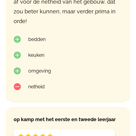
af voor de netheid van het gebouw, dat
zou beter kunnen, maar verder prima in
orde!
bedden
keuken
omgeving
netheid
op kamp met het eerste en tweede leerjaar