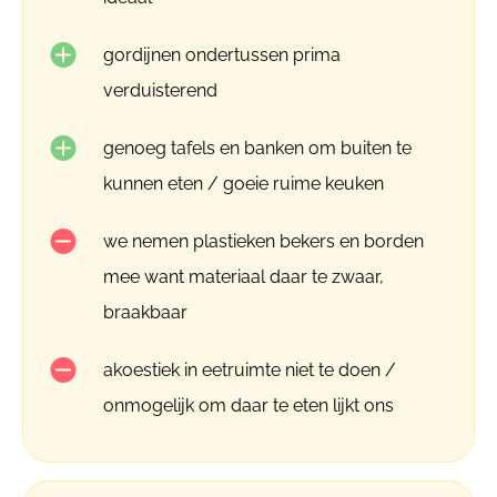
gordijnen ondertussen prima
verduisterend
genoeg tafels en banken om buiten te
kunnen eten / goeie ruime keuken
we nemen plastieken bekers en borden
mee want materiaal daar te zwaar,
braakbaar
akoestiek in eetruimte niet te doen /
onmogelijk om daar te eten lijkt ons