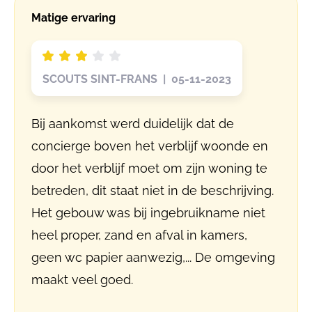
Matige ervaring
SCOUTS SINT-FRANS | 05-11-2023
Bij aankomst werd duidelijk dat de
concierge boven het verblijf woonde en
door het verblijf moet om zijn woning te
betreden, dit staat niet in de beschrijving.
Het gebouw was bij ingebruikname niet
heel proper, zand en afval in kamers,
geen wc papier aanwezig,... De omgeving
maakt veel goed.