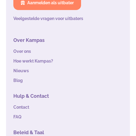
Aanmelden als uitbater
Veelgestelde vragen voor uitbaters
Over Kampas
Over ons
Hoe werkt Kampas?
Nieuws
Blog
Hulp & Contact
Contact
FAQ
Beleid & Taal