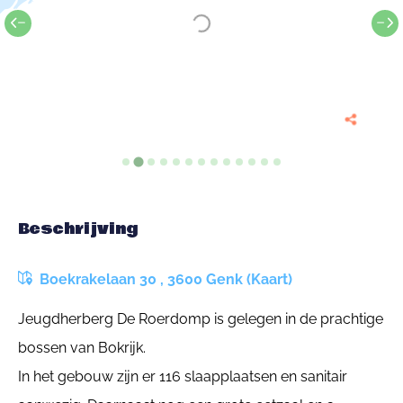
Beschrijving
Boekrakelaan 30 , 3600 Genk (Kaart)
Jeugdherberg De Roerdomp is gelegen in de prachtige
bossen van Bokrijk.
In het gebouw zijn er 116 slaapplaatsen en sanitair