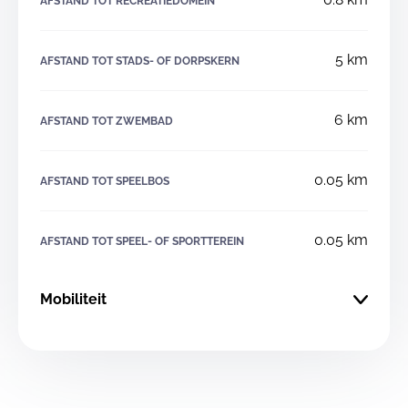
AFSTAND TOT RECREATIEDOMEIN
5 km
AFSTAND TOT STADS- OF DORPSKERN
6 km
AFSTAND TOT ZWEMBAD
0.05 km
AFSTAND TOT SPEELBOS
0.05 km
AFSTAND TOT SPEEL- OF SPORTTEREIN
Mobiliteit