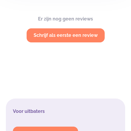
Er zijn nog geen reviews
Schrijf als eerste een review
Voor uitbaters