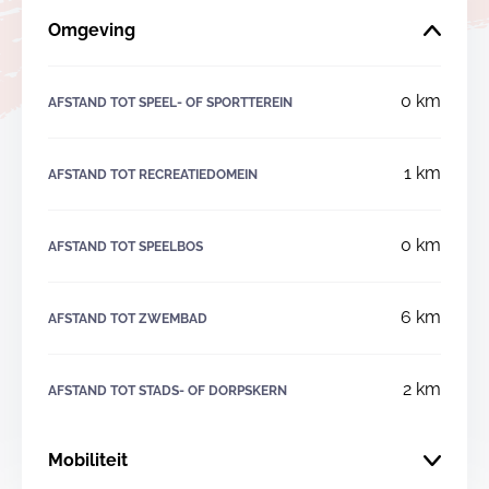
Omgeving
0 km
AFSTAND TOT SPEEL- OF SPORTTEREIN
1 km
AFSTAND TOT RECREATIEDOMEIN
0 km
AFSTAND TOT SPEELBOS
6 km
AFSTAND TOT ZWEMBAD
2 km
AFSTAND TOT STADS- OF DORPSKERN
Mobiliteit