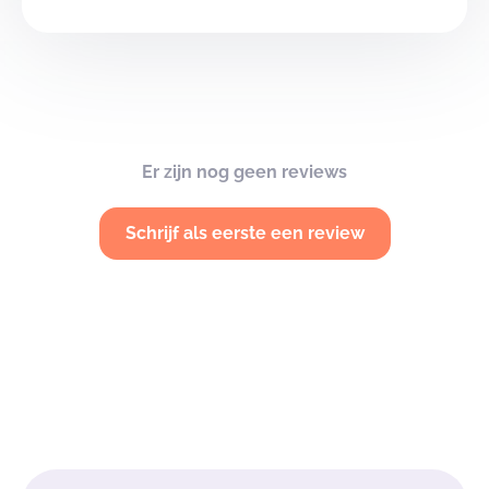
Er zijn nog geen reviews
Schrijf als eerste een review