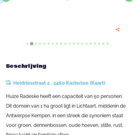
Beschrijving
Heidriesstraat 2 , 2460 Kasterlee (Kaart)
Huize Radeske heeft een capaciteit van 50 personen.
Dit domein van 1 ha groot ligt in Lichtaart, middenin de
Antwerpse Kempen, in een streek die synoniem staat
voor groen, dennenbossen, oude hoeven, stilte, rust,
frisse lucht en familiale sfeer.