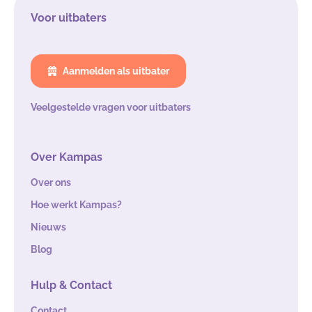
Voor uitbaters
Aanmelden als uitbater
Veelgestelde vragen voor uitbaters
Over Kampas
Over ons
Hoe werkt Kampas?
Nieuws
Blog
Hulp & Contact
Contact