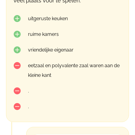
veel plaats voor te spelen.
uitgeruste keuken
ruime kamers
vriendelijke eigenaar
eetzaal en polyvalente zaal waren aan de
kleine kant
.
.