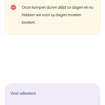
Onze kampen duren altijd 10 dagen en nu
hebben we voor 14 dagen moeten
boeken.
Voor uitbaters