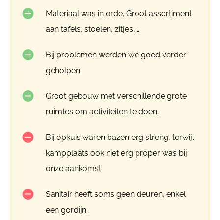
Materiaal was in orde. Groot assortiment
aan tafels, stoelen, zitjes,...
Bij problemen werden we goed verder
geholpen.
Groot gebouw met verschillende grote
ruimtes om activiteiten te doen.
Bij opkuis waren bazen erg streng, terwijl
kampplaats ook niet erg proper was bij
onze aankomst.
Sanitair heeft soms geen deuren, enkel
een gordijn.