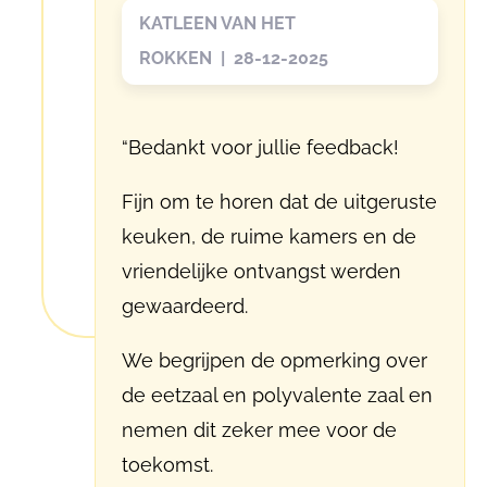
KATLEEN VAN HET
ROKKEN | 28-12-2025
“Bedankt voor jullie feedback!
Fijn om te horen dat de uitgeruste
keuken, de ruime kamers en de
vriendelijke ontvangst werden
gewaardeerd.
We begrijpen de opmerking over
de eetzaal en polyvalente zaal en
nemen dit zeker mee voor de
toekomst.