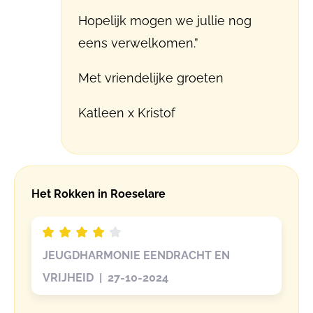
Hopelijk mogen we jullie nog
eens verwelkomen.”
Met vriendelijke groeten
Katleen x Kristof
Het Rokken in Roeselare
JEUGDHARMONIE EENDRACHT EN
VRIJHEID | 27-10-2024