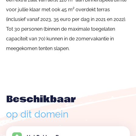
voor jullie klaar met ook 45 m² overdekt terras
(inclusief vanaf 2023, 35 euro per dag in 2021 en 2022).
Tot 30 personen (binnen de maximale toegelaten
capaciteit van 70) kunnen in de zomervakantie in
meegekomen tenten slapen.
Beschikbaar
op dit domein