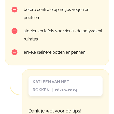
betere controle op netjes vegen en
poetsen
stoelen en tafels voorzien in de polyvalent
ruimtes
enkele kleinere potten en pannen
KATLEEN VAN HET
ROKKEN | 28-10-2024
Dank je wel voor de tips!