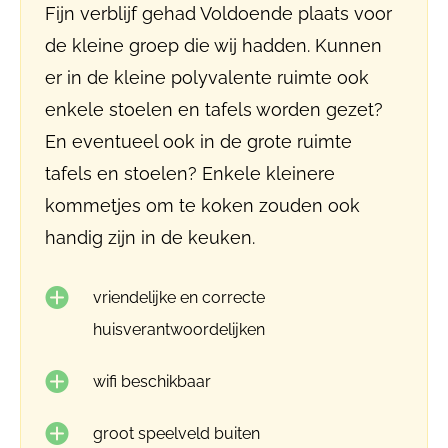
Fijn verblijf gehad Voldoende plaats voor
de kleine groep die wij hadden. Kunnen
er in de kleine polyvalente ruimte ook
enkele stoelen en tafels worden gezet?
En eventueel ook in de grote ruimte
tafels en stoelen? Enkele kleinere
kommetjes om te koken zouden ook
handig zijn in de keuken.
vriendelijke en correcte
huisverantwoordelijken
wifi beschikbaar
groot speelveld buiten