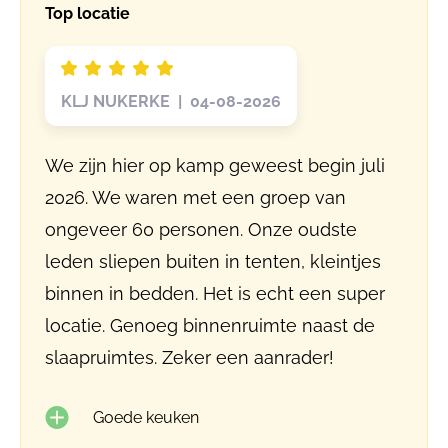
Top locatie
KLJ NUKERKE | 04-08-2026
We zijn hier op kamp geweest begin juli
2026. We waren met een groep van
ongeveer 60 personen. Onze oudste
leden sliepen buiten in tenten, kleintjes
binnen in bedden. Het is echt een super
locatie. Genoeg binnenruimte naast de
slaapruimtes. Zeker een aanrader!
Goede keuken