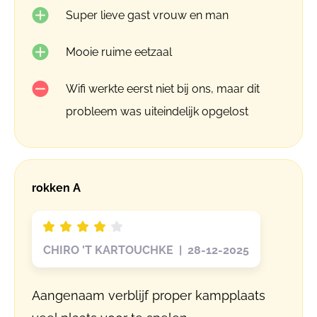
Super lieve gast vrouw en man
Mooie ruime eetzaal
Wifi werkte eerst niet bij ons, maar dit
probleem was uiteindelijk opgelost
rokken A
CHIRO 'T KARTOUCHKE | 28-12-2025
Aangenaam verblijf proper kampplaats