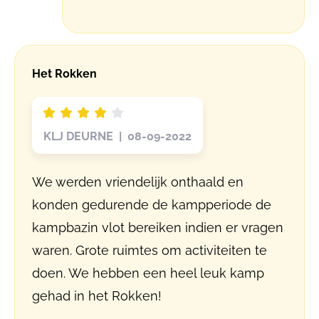
Het Rokken
KLJ DEURNE | 08-09-2022
We werden vriendelijk onthaald en
konden gedurende de kampperiode de
kampbazin vlot bereiken indien er vragen
waren. Grote ruimtes om activiteiten te
doen. We hebben een heel leuk kamp
gehad in het Rokken!