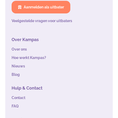
Aanmelden als uitbater
Veelgestelde vragen voor uitbaters
Over Kampas
Over ons
Hoe werkt Kampas?
Nieuws
Blog
Hulp & Contact
Contact
FAQ