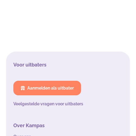
Voor uitbaters
Aanmelden als uitbater
Veelgestelde vragen voor uitbaters
Over Kampas