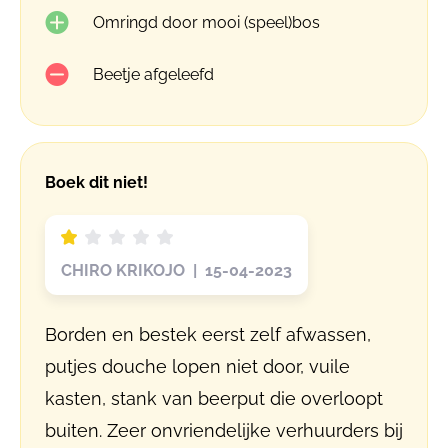
Omringd door mooi (speel)bos
Beetje afgeleefd
Boek dit niet!
CHIRO KRIKOJO | 15-04-2023
Borden en bestek eerst zelf afwassen,
putjes douche lopen niet door, vuile
kasten, stank van beerput die overloopt
buiten. Zeer onvriendelijke verhuurders bij