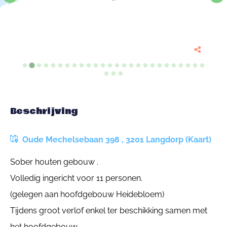
Beschrijving
Oude Mechelsebaan 398 , 3201 Langdorp (Kaart)
Sober houten gebouw .
Volledig ingericht voor 11 personen.
(gelegen aan hoofdgebouw Heidebloem)
Tijdens groot verlof enkel ter beschikking samen met
het hoofdgebouw.