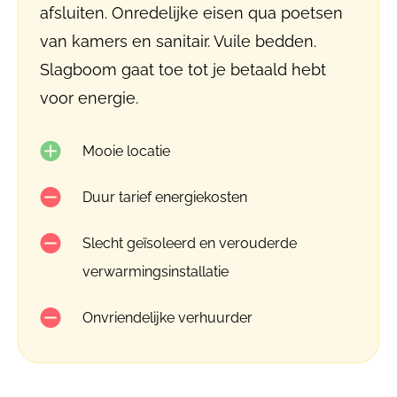
afsluiten. Onredelijke eisen qua poetsen
van kamers en sanitair. Vuile bedden.
Slagboom gaat toe tot je betaald hebt
voor energie.
Mooie locatie
Duur tarief energiekosten
Slecht geïsoleerd en verouderde
verwarmingsinstallatie
Onvriendelijke verhuurder