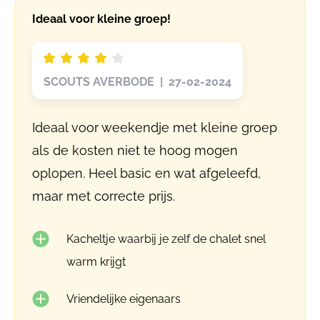
Ideaal voor kleine groep!
SCOUTS AVERBODE | 27-02-2024
Ideaal voor weekendje met kleine groep
als de kosten niet te hoog mogen
oplopen. Heel basic en wat afgeleefd,
maar met correcte prijs.
Kacheltje waarbij je zelf de chalet snel
warm krijgt
Vriendelijke eigenaars