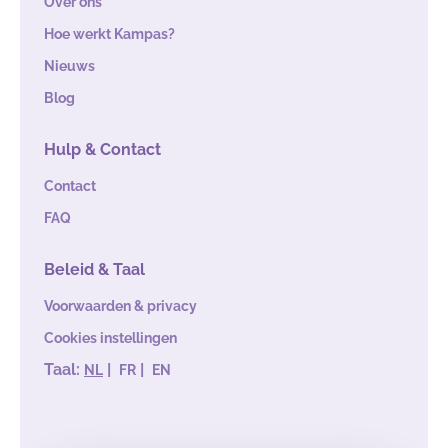
Over ons
Hoe werkt Kampas?
Nieuws
Blog
Hulp & Contact
Contact
FAQ
Beleid & Taal
Voorwaarden & privacy
Cookies instellingen
Taal:
|
|
NL
FR
EN