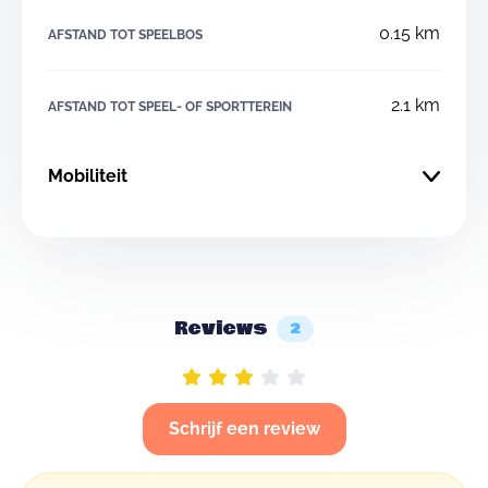
0.15 km
AFSTAND TOT SPEELBOS
2.1 km
AFSTAND TOT SPEEL- OF SPORTTEREIN
Mobiliteit
Reviews
2
Schrijf een review