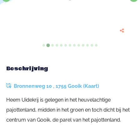
Beschrijving
Bronnenweg 10 , 1755 Gooik (Kaart)
Heem Uidekrij is gelegen in het heuvelachtige
pajottenland, midden in het groen en toch dicht bij het
centrum van Gooik, de parel van het pajottenland.