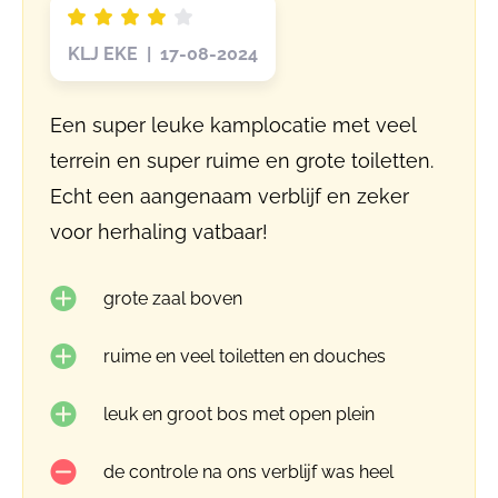
KLJ EKE | 17-08-2024
Een super leuke kamplocatie met veel
terrein en super ruime en grote toiletten.
Echt een aangenaam verblijf en zeker
voor herhaling vatbaar!
grote zaal boven
ruime en veel toiletten en douches
leuk en groot bos met open plein
de controle na ons verblijf was heel