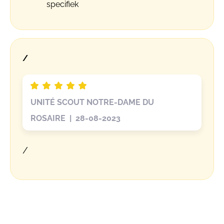
specifiek
/
UNITÉ SCOUT NOTRE-DAME DU
ROSAIRE | 28-08-2023
/