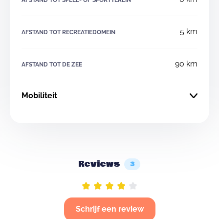
AFSTAND TOT SPEEL- OF SPORTTEREIN
5 km
AFSTAND TOT RECREATIEDOMEIN
90 km
AFSTAND TOT DE ZEE
Mobiliteit
Reviews
3
Schrijf een review