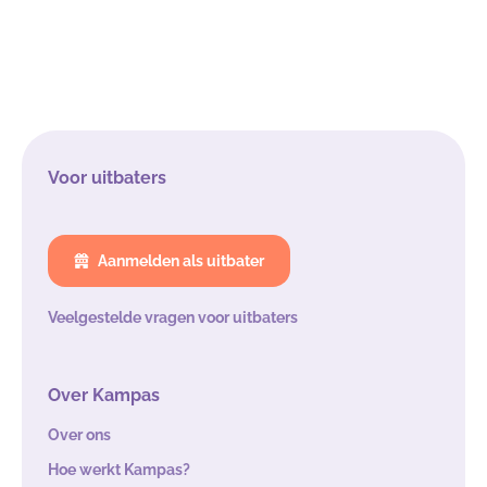
Voor uitbaters
Aanmelden als uitbater
Veelgestelde vragen voor uitbaters
Over Kampas
Over ons
Hoe werkt Kampas?