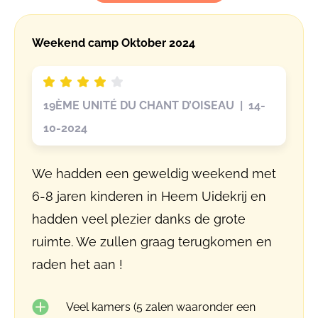
Weekend camp Oktober 2024
19ÈME UNITÉ DU CHANT D’OISEAU | 14-
10-2024
We hadden een geweldig weekend met
6-8 jaren kinderen in Heem Uidekrij en
hadden veel plezier danks de grote
ruimte. We zullen graag terugkomen en
raden het aan !
Veel kamers (5 zalen waaronder een