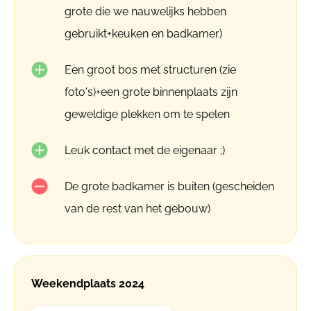
grote die we nauwelijks hebben
gebruikt+keuken en badkamer)
Een groot bos met structuren (zie
foto's)+een grote binnenplaats zijn
geweldige plekken om te spelen
Leuk contact met de eigenaar ;)
De grote badkamer is buiten (gescheiden
van de rest van het gebouw)
Weekendplaats 2024