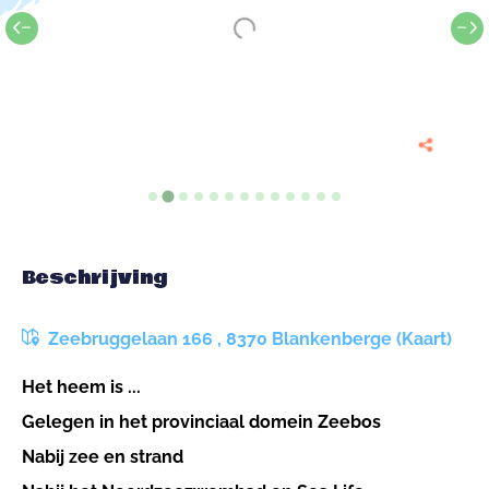
Beschrijving
Zeebruggelaan 166 , 8370 Blankenberge (Kaart)
Het heem is ...
Gelegen in het provinciaal domein Zeebos
Nabij zee en strand