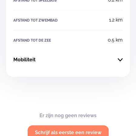
AFSTAND TOT SPEELBOS
1.2 km
AFSTAND TOT ZWEMBAD
0.5 km
AFSTAND TOT DE ZEE
Mobiliteit
Er zijn nog geen reviews
Schrijf als eerste een review