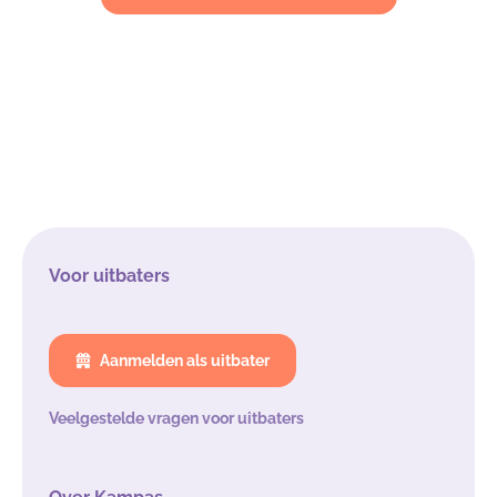
Voor uitbaters
Aanmelden als uitbater
Veelgestelde vragen voor uitbaters