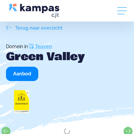
Terug naar overzicht
Domein in
Teuven
Green Valley
Aanbod