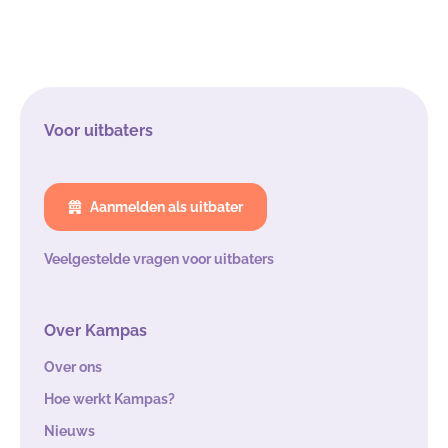
Voor uitbaters
Aanmelden als uitbater
Veelgestelde vragen voor uitbaters
Over Kampas
Over ons
Hoe werkt Kampas?
Nieuws