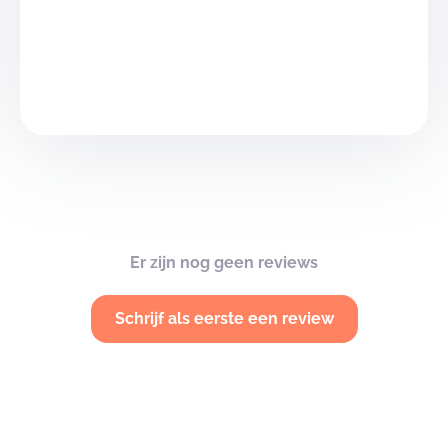
Er zijn nog geen reviews
Schrijf als eerste een review