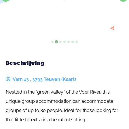
Beschrijving
Varn 13 , 3793 Teuven (Kaart)
Nestled in the "green valley" of the Voer River, this
unique group accommodation can accommodate
groups of up to 80 people. Ideal for those looking for
that little bit extra in a beautiful setting.