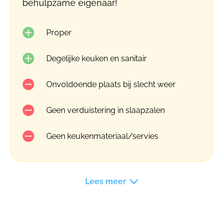
behulpzame eigenaar!
Proper
Degelijke keuken en sanitair
Onvoldoende plaats bij slecht weer
Geen verduistering in slaapzalen
Geen keukenmateriaal/servies
Lees meer