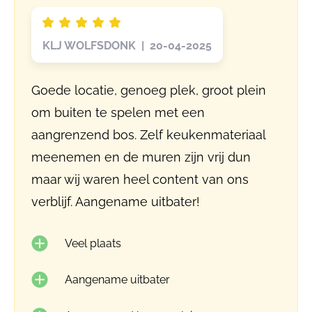
KLJ WOLFSDONK | 20-04-2025
Goede locatie, genoeg plek, groot plein
om buiten te spelen met een
aangrenzend bos. Zelf keukenmateriaal
meenemen en de muren zijn vrij dun
maar wij waren heel content van ons
verblijf. Aangename uitbater!
Veel plaats
Aangename uitbater