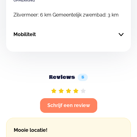
OPMERKING
Zilvermeer: 6 km Gemeentelijk zwembad: 3 km
Mobiliteit
Reviews
5
Schrijf een review
Mooie locatie!