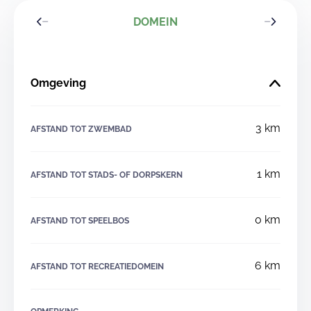
DOMEIN
Omgeving
3 km
AFSTAND TOT ZWEMBAD
1 km
AFSTAND TOT STADS- OF DORPSKERN
0 km
AFSTAND TOT SPEELBOS
6 km
AFSTAND TOT RECREATIEDOMEIN