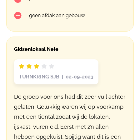
geen afdak aan gebouw
Gidsenlokaal Nele
TURNKRING SJB | 02-09-2023
De groep voor ons had dit zeer vuil achter
gelaten. Gelukkig waren wij op voorkamp
met een tiental zodat wij de lokalen,
ijskast, vuren e.d. Eerst met z’n allen
hebben opgekuist. Spijtig want dit is een