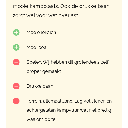
mooie kampplaats. Ook de drukke baan
zorgt wel voor wat overlast.
Mooie lokalen
Mooi bos
Spelen. Wij hebben dit grotendeels zelf
proper gemaakt.
Drukke baan
Terrein, allemaal zand. Lag vol stenen en
achtergelaten kampvuur wat niet prettig
was om op te