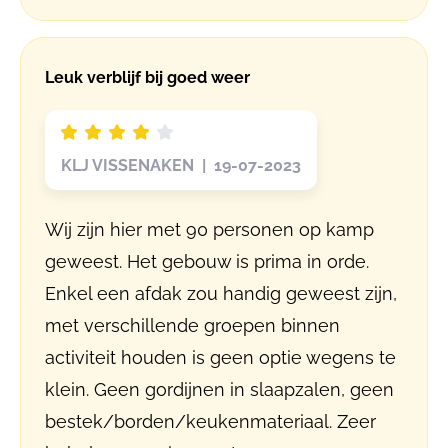
Leuk verblijf bij goed weer
KLJ VISSENAKEN | 19-07-2023
Wij zijn hier met 90 personen op kamp
geweest. Het gebouw is prima in orde.
Enkel een afdak zou handig geweest zijn,
met verschillende groepen binnen
activiteit houden is geen optie wegens te
klein. Geen gordijnen in slaapzalen, geen
bestek/borden/keukenmateriaal. Zeer