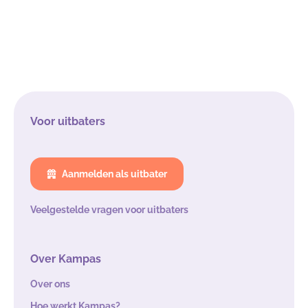
Voor uitbaters
Aanmelden als uitbater
Veelgestelde vragen voor uitbaters
Over Kampas
Over ons
Hoe werkt Kampas?