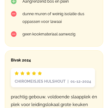
Aangrenzend bos en plein
dunne muren of weinig isolatie dus
oppassen voor lawaai
geen kookmateriaal aanwezig
Bivak 2024
CHIROMEISJES HULSHOUT | 01-12-2024
prachtig gebouw, voldoende slaapplek én
plek voor leidingslokaal grote keuken