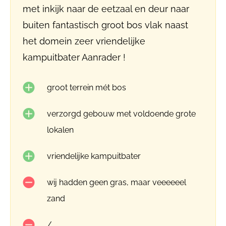
met inkijk naar de eetzaal en deur naar
buiten fantastisch groot bos vlak naast
het domein zeer vriendelijke
kampuitbater Aanrader !
groot terrein mét bos
verzorgd gebouw met voldoende grote
lokalen
vriendelijke kampuitbater
wij hadden geen gras, maar veeeeeel
zand
/