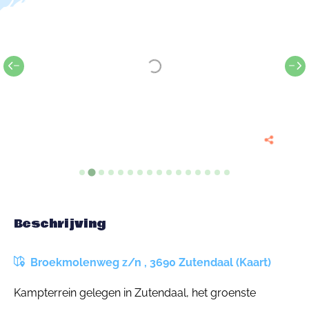
Beschrijving
Broekmolenweg z/n , 3690 Zutendaal (Kaart)
Kampterrein gelegen in Zutendaal, het groenste