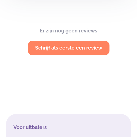
Er zijn nog geen reviews
Schrijf als eerste een review
Voor uitbaters