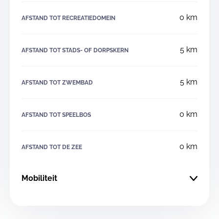
0 km
AFSTAND TOT RECREATIEDOMEIN
5 km
AFSTAND TOT STADS- OF DORPSKERN
5 km
AFSTAND TOT ZWEMBAD
0 km
AFSTAND TOT SPEELBOS
0 km
AFSTAND TOT DE ZEE
Mobiliteit