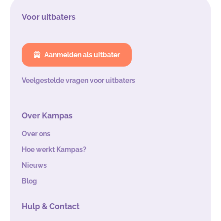
Voor uitbaters
Aanmelden als uitbater
Veelgestelde vragen voor uitbaters
Over Kampas
Over ons
Hoe werkt Kampas?
Nieuws
Blog
Hulp & Contact