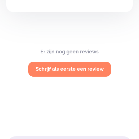
Er zijn nog geen reviews
Schrijf als eerste een review