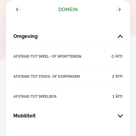
DOMEIN
Omgeving
0 km
AFSTAND TOT SPEEL- OF SPORTTEREIN
2 km
AFSTAND TOT STADS- OF DORPSKERN
1 km
AFSTAND TOT SPEELBOS
Mobiliteit