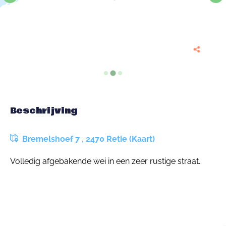
Beschrijving
Bremelshoef 7 , 2470 Retie (Kaart)
Volledig afgebakende wei in een zeer rustige straat.