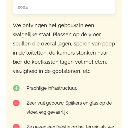
2024
We ontvingen het gebouw in een
walgelijke staat. Plassen op de vloer,
spullen die overal lagen, sporen van poep
in de toiletten, de kamers stonken naar
bier, de koelkasten lagen vol met eten,
viezigheid in de gootstenen, etc.
Prachtige infrastructuur.
Zeer vuil gebouw. Spijkers en glas op de
vloer, erg gevaarlijk.
Ze geven een feestje op het terrein als we