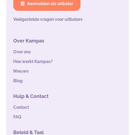
Aanmelden als uitbater
Veelgestelde vragen voor uitbaters
Over Kampas
Over ons
Hoe werkt Kampas?
Nieuws
Blog
Hulp & Contact
Contact
FAQ
Beleid & Taal