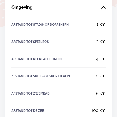
Omgeving
1 km
AFSTAND TOT STADS- OF DORPSKERN
3 km
AFSTAND TOT SPEELBOS
4 km
AFSTAND TOT RECREATIEDOMEIN
0 km
AFSTAND TOT SPEEL- OF SPORTTEREIN
5 km
AFSTAND TOT ZWEMBAD
100 km
AFSTAND TOT DE ZEE