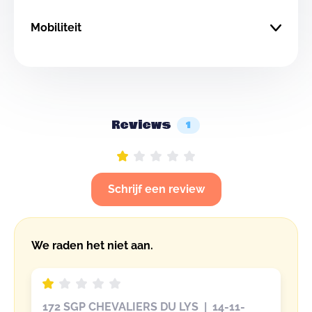
Mobiliteit
Reviews
1
Schrijf een review
We raden het niet aan.
172 SGP CHEVALIERS DU LYS | 14-11-