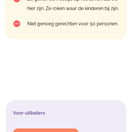
hier zijn. Ze roken waar de kinderen bij zijn.
Niet genoeg gerechten voor 50 personen.
Voor uitbaters