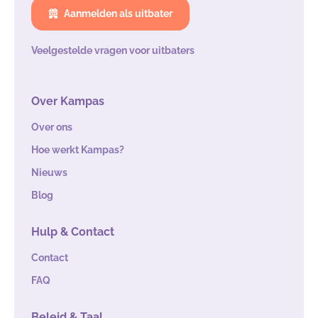
Aanmelden als uitbater
Veelgestelde vragen voor uitbaters
Over Kampas
Over ons
Hoe werkt Kampas?
Nieuws
Blog
Hulp & Contact
Contact
FAQ
Beleid & Taal