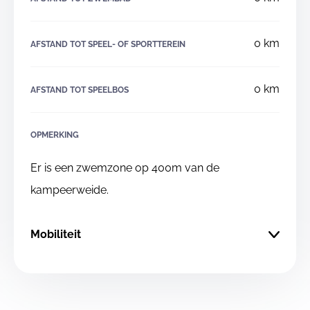
0 km
AFSTAND TOT SPEEL- OF SPORTTEREIN
0 km
AFSTAND TOT SPEELBOS
OPMERKING
Er is een zwemzone op 400m van de
kampeerweide.
Mobiliteit