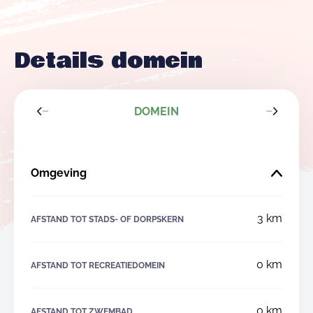
Details domein
DOMEIN
Omgeving
3 km
AFSTAND TOT STADS- OF DORPSKERN
0 km
AFSTAND TOT RECREATIEDOMEIN
0 km
AFSTAND TOT ZWEMBAD