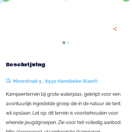
Beschrijving
Meerstraat 5 , 8530 Harelbeke (Kaart)
Kampeerterrein bij grote waterplas, geknipt voor een
avontuurlijk ingestelde groep die in de natuur de tent
wil opslaan. Let op: dit terrein is voorbehouden voor
erkende jeugdgroepen. Zie voor het volledig aanbod:
http://www.west-vlaanderen.be/kamperen