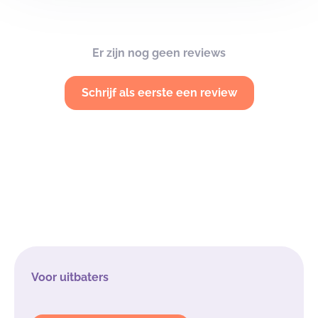
Er zijn nog geen reviews
Schrijf als eerste een review
Voor uitbaters