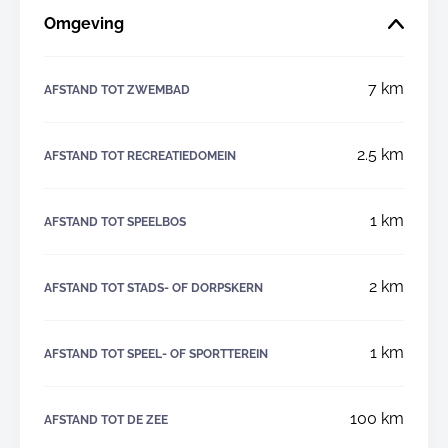
Omgeving
7 km
AFSTAND TOT ZWEMBAD
2.5 km
AFSTAND TOT RECREATIEDOMEIN
1 km
AFSTAND TOT SPEELBOS
2 km
AFSTAND TOT STADS- OF DORPSKERN
1 km
AFSTAND TOT SPEEL- OF SPORTTEREIN
100 km
AFSTAND TOT DE ZEE