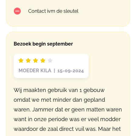
Contact ivm de sleutel
Bezoek begin september
MOEDER KILA | 15-09-2024
Wij maakten gebruik van 1 gebouw
omdat we met minder dan gepland
waren. Jammer dat er geen matten waren
want in onze periode was er veel modder
waardoor de zaal direct vuil was. Maar het