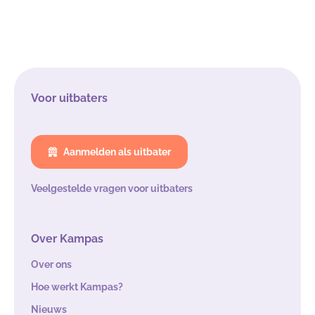
Voor uitbaters
Aanmelden als uitbater
Veelgestelde vragen voor uitbaters
Over Kampas
Over ons
Hoe werkt Kampas?
Nieuws