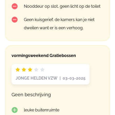
Nooddeur op slot, geen licht op de toilet
Geen kuisgerief, de kamers kan je niet
dweilen want er is een verhoog.
vormingsweekend Gratiebossen
JONGE HELDEN VZW | 03-03-2025
Geen beschrijving
leuke buitenruimte