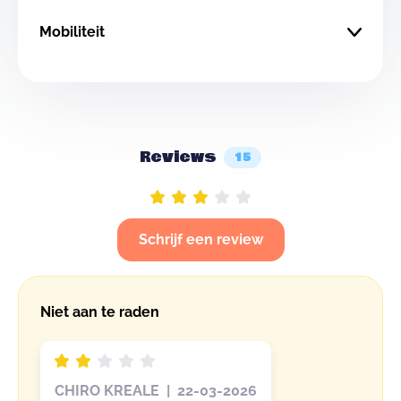
Mobiliteit
Reviews
15
Schrijf een review
Niet aan te raden
CHIRO KREALE | 22-03-2026