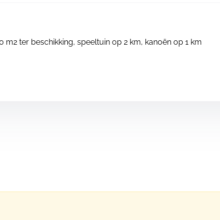
 m2 ter beschikking, speeltuin op 2 km, kanoën op 1 km