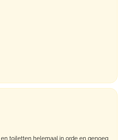
 en toiletten helemaal in orde en genoeg