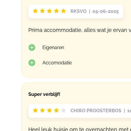
RKSVO | 05-06-2025
Prima accommodatie, alles wat je ervan v
Eigenaren
Accomodatie
Super verblijf!
CHIRO PROOSTERBOS | 10
Heel leuk huisje om te overnachten met 