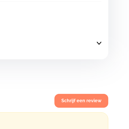
Schrijf een review