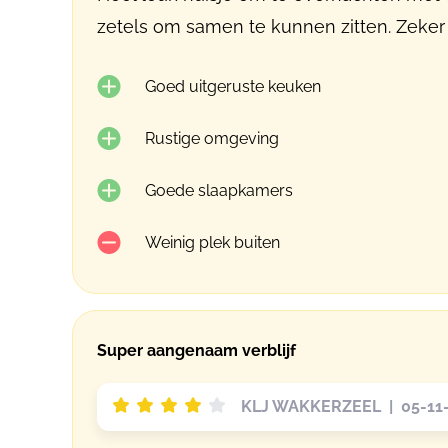
zetels om samen te kunnen zitten. Zeker
Goed uitgeruste keuken
Rustige omgeving
Goede slaapkamers
Weinig plek buiten
Super aangenaam verblijf
KLJ WAKKERZEEL | 05-11