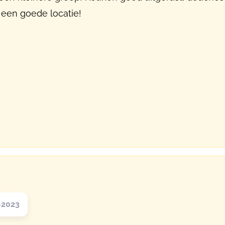
 een goede locatie!
-2023