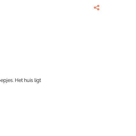
pjes. Het huis ligt