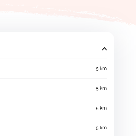
5 km
5 km
5 km
5 km