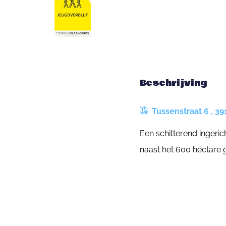
Beschrijving
Tussenstraat 6 , 39
Een schitterend ingeric
naast het 600 hectare 