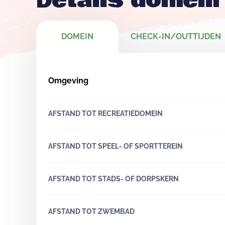
Details domein
DOMEIN
CHECK-IN/OUTTIJDEN
Omgeving
AFSTAND TOT RECREATIEDOMEIN
AFSTAND TOT SPEEL- OF SPORTTEREIN
AFSTAND TOT STADS- OF DORPSKERN
AFSTAND TOT ZWEMBAD