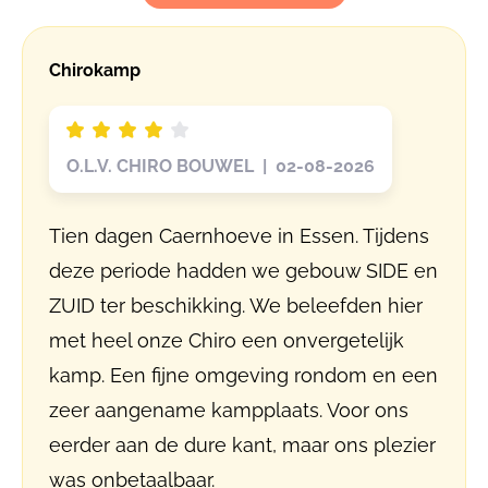
Chirokamp
O.L.V. CHIRO BOUWEL | 02-08-2026
Tien dagen Caernhoeve in Essen. Tijdens
deze periode hadden we gebouw SIDE en
ZUID ter beschikking. We beleefden hier
met heel onze Chiro een onvergetelijk
kamp. Een fijne omgeving rondom en een
zeer aangename kampplaats. Voor ons
eerder aan de dure kant, maar ons plezier
was onbetaalbaar.