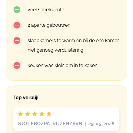
veel speelruimte
2 aparte gebouwen
slaapkamers te warm en bij de ene kamer
niet genoeg verduistering
keuken was klein om in te koken
Top verblijf
SJO LEBO/PATRIJZEN/SVN | 29-05-2026