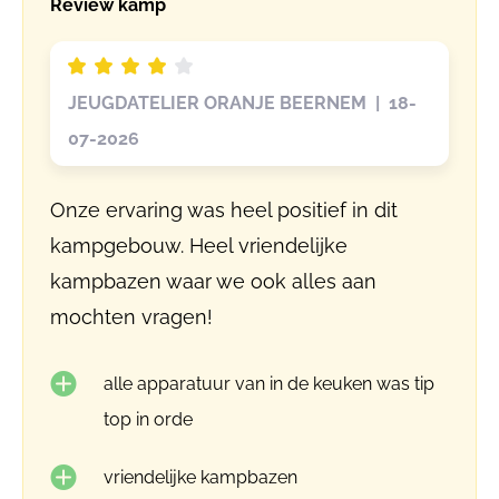
Review kamp
JEUGDATELIER ORANJE BEERNEM | 18-
07-2026
Onze ervaring was heel positief in dit
kampgebouw. Heel vriendelijke
kampbazen waar we ook alles aan
mochten vragen!
alle apparatuur van in de keuken was tip
top in orde
vriendelijke kampbazen