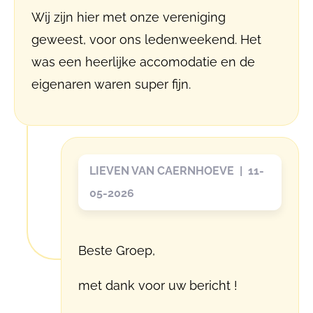
Wij zijn hier met onze vereniging
geweest, voor ons ledenweekend. Het
was een heerlijke accomodatie en de
eigenaren waren super fijn.
LIEVEN VAN CAERNHOEVE | 11-
05-2026
Beste Groep,
met dank voor uw bericht !