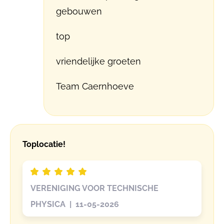
gebouwen
top
vriendelijke groeten
Team Caernhoeve
Toplocatie!
VERENIGING VOOR TECHNISCHE
PHYSICA | 11-05-2026