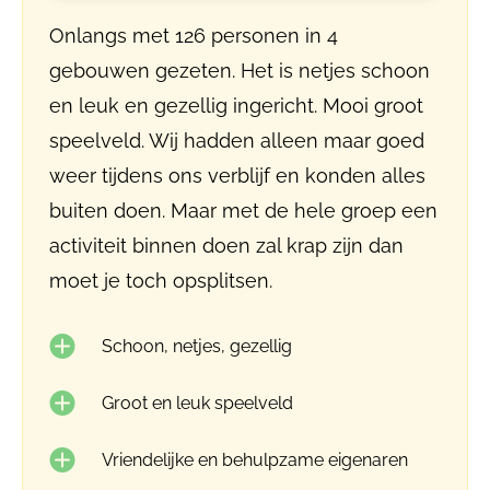
Onlangs met 126 personen in 4
gebouwen gezeten. Het is netjes schoon
en leuk en gezellig ingericht. Mooi groot
speelveld. Wij hadden alleen maar goed
weer tijdens ons verblijf en konden alles
buiten doen. Maar met de hele groep een
activiteit binnen doen zal krap zijn dan
moet je toch opsplitsen.
Schoon, netjes, gezellig
Groot en leuk speelveld
Vriendelijke en behulpzame eigenaren