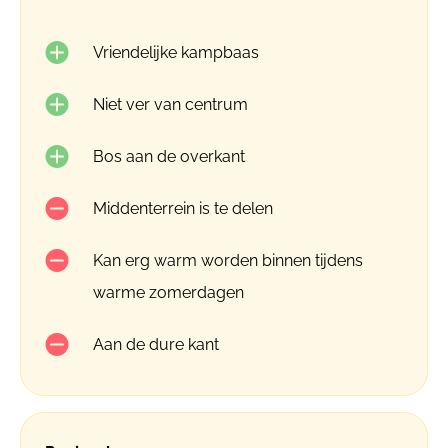
Vriendelijke kampbaas
Niet ver van centrum
Bos aan de overkant
Middenterrein is te delen
Kan erg warm worden binnen tijdens
warme zomerdagen
Aan de dure kant