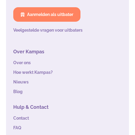
Aanmelden als uitbater
Veelgestelde vragen voor uitbaters
Over Kampas
Over ons
Hoe werkt Kampas?
Nieuws
Blog
Hulp & Contact
Contact
FAQ