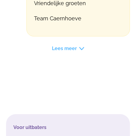
Vriendelijke groeten
Team Caernhoeve
Lees meer
Voor uitbaters