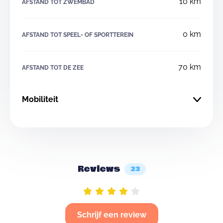
10 km
AFSTAND TOT ZWEMBAD
0 km
AFSTAND TOT SPEEL- OF SPORTTEREIN
70 km
AFSTAND TOT DE ZEE
Mobiliteit
Reviews
23
Schrijf een review