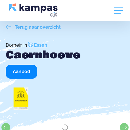
Terug naar overzicht
Domein in
Essen
Caernhoeve
Aanbod